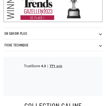
EN SAVOIR PLUS
FICHE TECHNIQUE
COLLECTION
CALINE