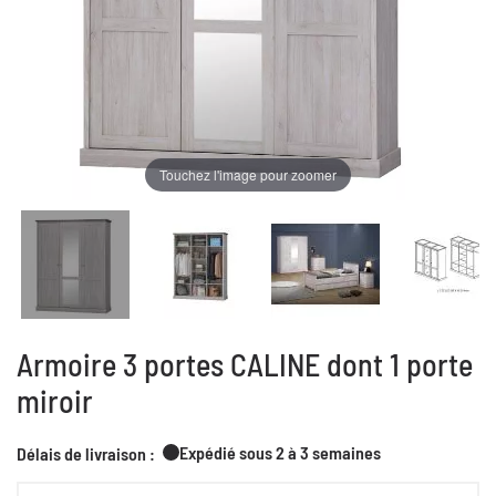
Touchez l'image pour zoomer
Armoire 3 portes CALINE dont 1 porte
miroir
Expédié sous 2 à 3 semaines
Délais de livraison :