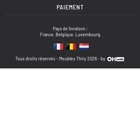
PAIEMENT
Pays de livraison :
France, Belgique, Luxembourg
Tous droits réservés - Meubles Thiry 2026 - by