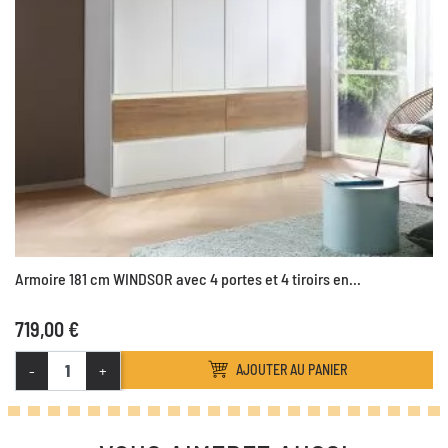
Armoire 181 cm WINDSOR avec 4 portes et 4 tiroirs en...
719,00 €
-
+
AJOUTER AU PANIER