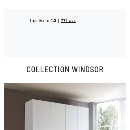
COLLECTION
WINDSOR