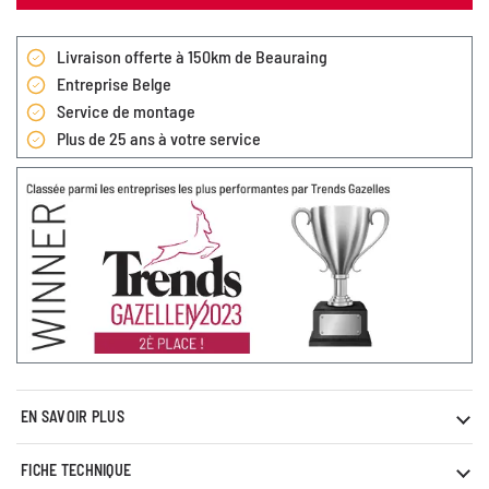
Livraison offerte à 150km de Beauraing
Entreprise Belge
Service de montage
Plus de 25 ans à votre service
EN SAVOIR PLUS
FICHE TECHNIQUE