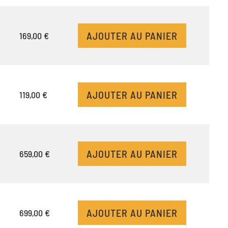
AJOUTER AU PANIER
169,00 €
AJOUTER AU PANIER
119,00 €
AJOUTER AU PANIER
659,00 €
AJOUTER AU PANIER
699,00 €