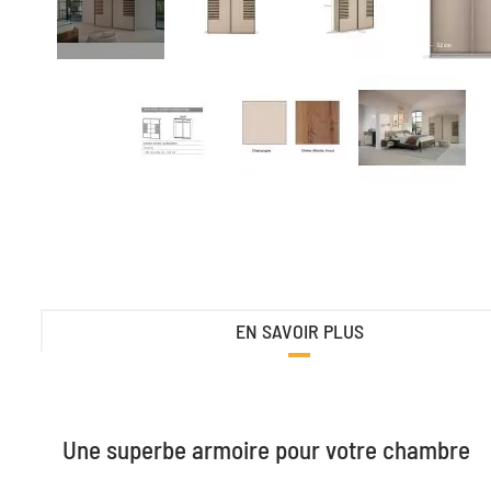
EN SAVOIR PLUS
Une superbe armoire pour votre chambre