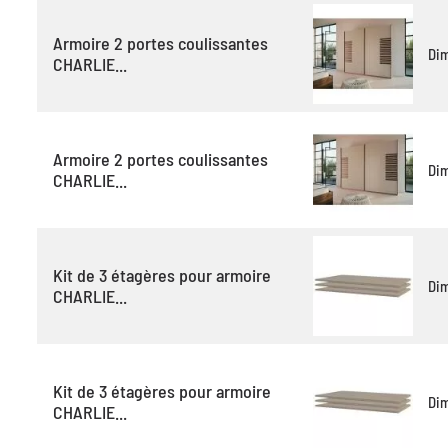
Armoire 2 portes coulissantes
Di
CHARLIE...
Armoire 2 portes coulissantes
Di
CHARLIE...
Kit de 3 étagères pour armoire
Di
CHARLIE...
Kit de 3 étagères pour armoire
Di
CHARLIE...