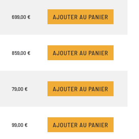
AJOUTER AU PANIER
699,00 €
AJOUTER AU PANIER
859,00 €
AJOUTER AU PANIER
79,00 €
AJOUTER AU PANIER
99,00 €