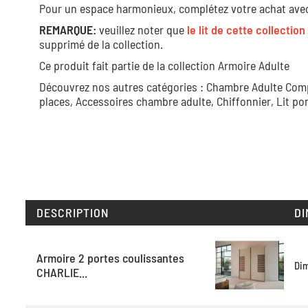
Pour un espace harmonieux, complétez votre achat avec 
REMARQUE:
veuillez noter que
le lit de cette collection
supprimé de la collection.
Ce produit fait partie de la collection
Armoire Adulte
Découvrez nos autres catégories :
Chambre Adulte Com
places,
Accessoires chambre adulte,
Chiffonnier,
Lit po
DESCRIPTION
DI
Armoire 2 portes coulissantes
Di
CHARLIE...