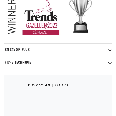
EN SAVOIR PLUS
FICHE TECHNIQUE