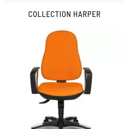
COLLECTION
HARPER