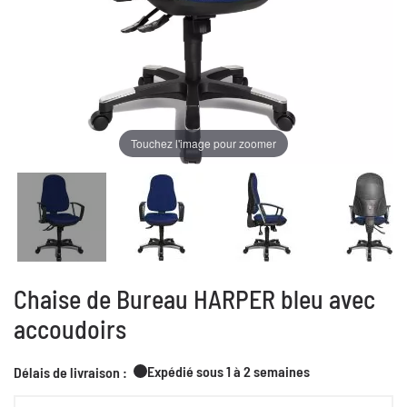
Touchez l'image pour zoomer
Chaise de Bureau HARPER bleu avec
accoudoirs
Expédié sous 1 à 2 semaines
Délais de livraison :