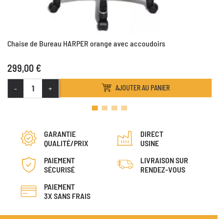
Chaise de Bureau HARPER orange avec accoudoirs
299,00 €
-
+
AJOUTER AU PANIER
GARANTIE
DIRECT
QUALITÉ/PRIX
USINE
PAIEMENT
LIVRAISON SUR
SÉCURISÉ
RENDEZ-VOUS
PAIEMENT
3X SANS FRAIS