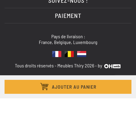
SUIVEZ-NOUS !
PAIEMENT
Pays de livraison :
France, Belgique, Luxembourg
Tous droits réservés - Meubles Thiry 2026 - by
AJOUTER AU PANIER