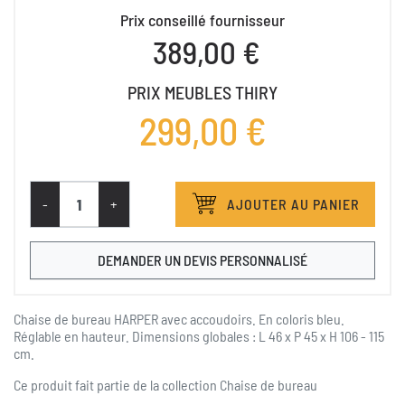
Prix conseillé fournisseur
389,00 €
PRIX MEUBLES THIRY
299,00 €
-
+
AJOUTER AU PANIER
DEMANDER UN DEVIS PERSONNALISÉ
Chaise de bureau HARPER avec accoudoirs. En coloris bleu.
Réglable en hauteur. Dimensions globales : L 46 x P 45 x H 106 - 115
cm.
Ce produit fait partie de la collection
Chaise de bureau