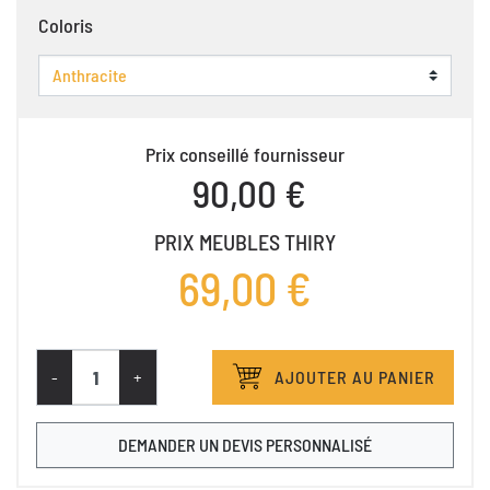
Coloris
Prix conseillé fournisseur
90,00 €
PRIX MEUBLES THIRY
69,00 €
-
+
AJOUTER AU PANIER
DEMANDER UN DEVIS PERSONNALISÉ