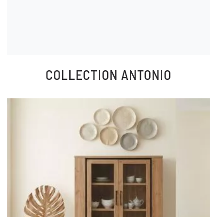
COLLECTION
ANTONIO