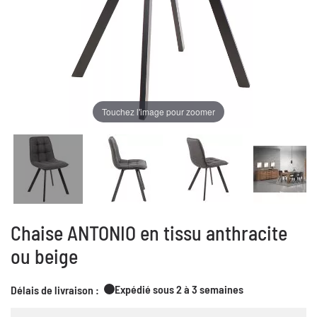
Touchez l'image pour zoomer
Chaise ANTONIO en tissu anthracite
ou beige
Expédié sous 2 à 3 semaines
Délais de livraison :