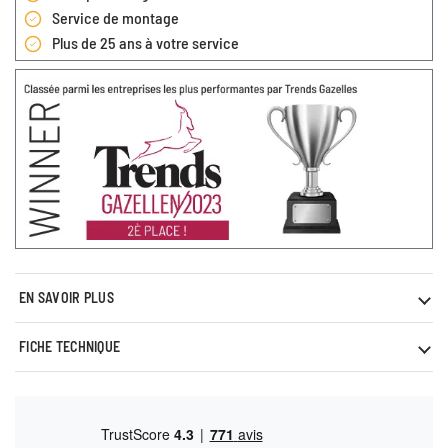
Service de montage
Plus de 25 ans à votre service
EN SAVOIR PLUS
FICHE TECHNIQUE