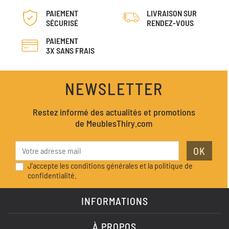
PAIEMENT
LIVRAISON SUR
SÉCURISÉ
RENDEZ-VOUS
PAIEMENT
3X SANS FRAIS
NEWSLETTER
Restez informé des actualités et promotions
de MeublesThiry.com
OK
J'accepte les conditions générales et la politique de
confidentialité.
INFORMATIONS
À PROPOS