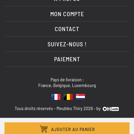
MON COMPTE
CONTACT
SUIVEZ-NOUS !
PAIEMENT
Pays de livraison :
France, Belgique, Luxembourg
Tous droits réservés - Meubles Thiry 2026 - by
AJOUTER AU PANIER