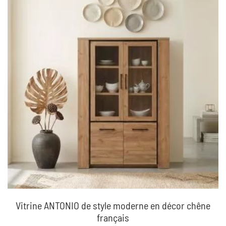
Vitrine ANTONIO de style moderne en décor chêne
français