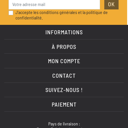
OK
J'accepte les conditions générales et la politique de
confidentialité.
INFORMATIONS
À PROPOS
MON COMPTE
CONTACT
SUIVEZ-NOUS !
PAIEMENT
Pays de livraison :