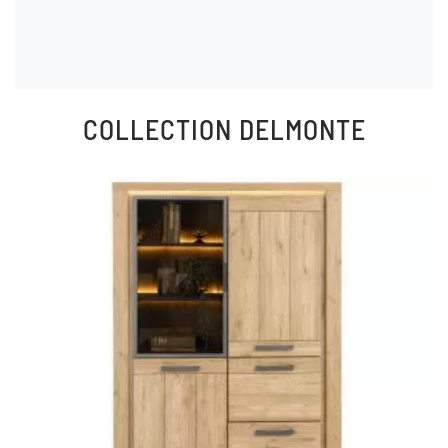
COLLECTION
DELMONTE