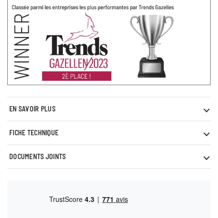
EN SAVOIR PLUS
FICHE TECHNIQUE
DOCUMENTS JOINTS