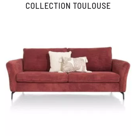
COLLECTION
TOULOUSE