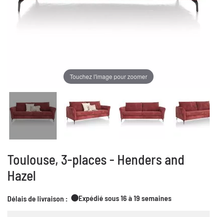
Touchez l'image pour zoomer
Toulouse, 3-places - Henders and
Hazel
Expédié sous 16 à 19 semaines
Délais de livraison :