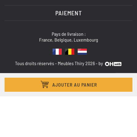
PAIEMENT
Pays de livraison :
France, Belgique, Luxembourg
Tous droits réservés - Meubles Thiry 2026 - by
AJOUTER AU PANIER