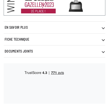
EN SAVOIR PLUS
FICHE TECHNIQUE
DOCUMENTS JOINTS