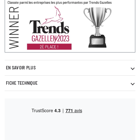
EN SAVOIR PLUS
FICHE TECHNIQUE