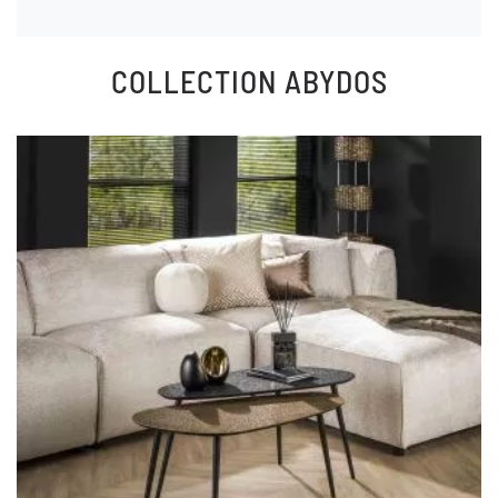
COLLECTION
ABYDOS