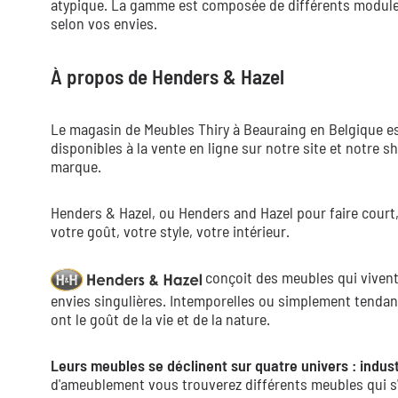
atypique. La gamme est composée de différents modules
selon vos envies.
À propos de Henders & Hazel
Le magasin de Meubles Thiry à Beauraing en Belgique est
disponibles à la vente en ligne sur notre site et notre
marque.
Henders & Hazel, ou Henders and Hazel pour faire court
votre goût, votre style, votre intérieur.
conçoit des meubles qui vivent,
envies singulières. Intemporelles ou simplement tendan
ont le goût de la vie et de la nature.
Leurs meubles se déclinent sur quatre univers : indust
d'ameublement vous trouverez différents meubles qui s'