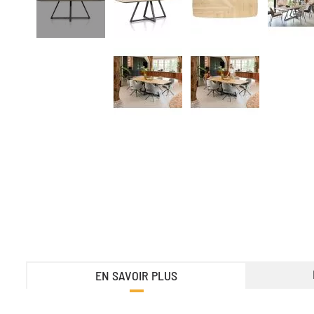
EN SAVOIR PLUS