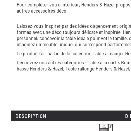
Pour compléter votre intérieur, Henders & Hazel propos
autres accessoires déco.
Laissez-vous inspirer par des idées d’agencement origin
formes avec une déco toujours délicate et inspirée. Hen
personnel, concevoir la table idéale pour votre famille, 
imaginez un meuble unique, qui correspond parfaitement 
Ce produit fait partie de la collection
Table à manger He
Découvrez nos autres catégories :
Table à la carte,
Bout
basse Henders & Hazel,
Table rallonge Henders & Hazel
DESCRIPTION
DI