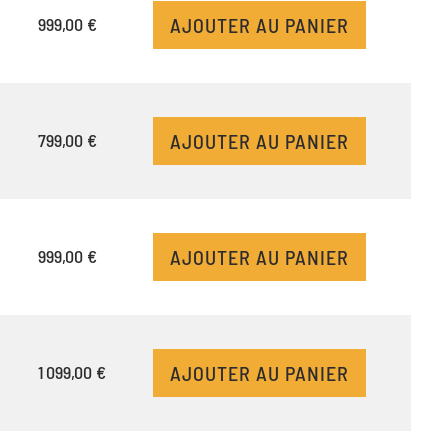
AJOUTER AU PANIER
999,00 €
AJOUTER AU PANIER
799,00 €
AJOUTER AU PANIER
999,00 €
AJOUTER AU PANIER
1 099,00 €