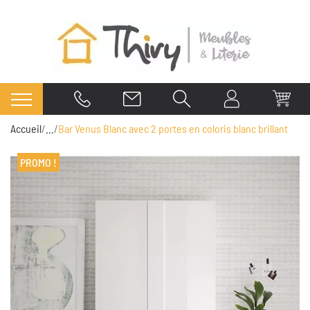
Accueil
...
Bar Venus Blanc avec 2 portes en coloris blanc brillant
PROMO !