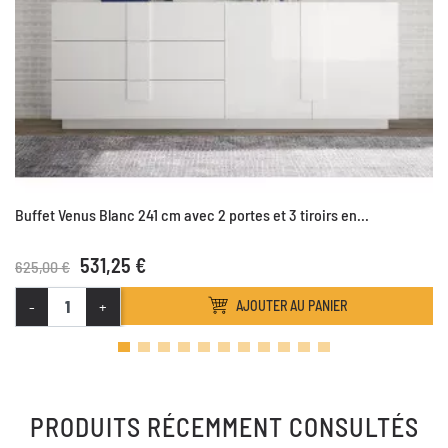
Buffet Venus Blanc 241 cm avec 2 portes et 3 tiroirs en...
531,25 €
625,00 €
-
+
AJOUTER AU PANIER
PRODUITS RÉCEMMENT CONSULTÉS