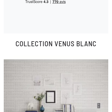
COLLECTION
VENUS BLANC