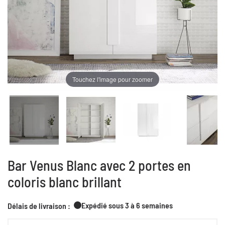
Touchez l'image pour zoomer
Bar Venus Blanc avec 2 portes en
coloris blanc brillant
Expédié sous 3 à 6 semaines
Délais de livraison :