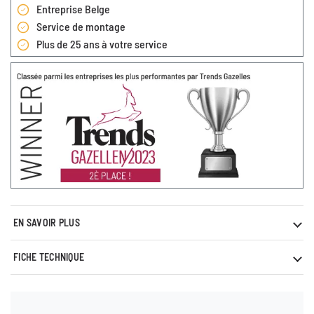
Entreprise Belge
Service de montage
Plus de 25 ans à votre service
EN SAVOIR PLUS
FICHE TECHNIQUE