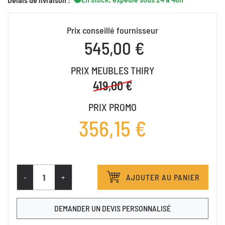
Prix conseillé fournisseur
545,00 €
PRIX MEUBLES THIRY
419,00 €
PRIX PROMO
356,15 €
-
+
AJOUTER AU PANIER
DEMANDER UN DEVIS PERSONNALISÉ