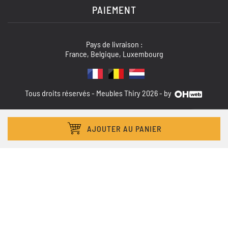
PAIEMENT
Pays de livraison :
France, Belgique, Luxembourg
Tous droits réservés - Meubles Thiry 2026 - by
AJOUTER AU PANIER