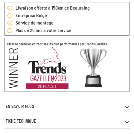
Livraison offerte à 150km de Beauraing
Entreprise Belge
Service de montage
Plus de 25 ans à votre service
EN SAVOIR PLUS
FICHE TECHNIQUE