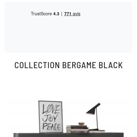
COLLECTION
BERGAME BLACK