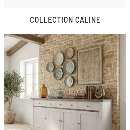
COLLECTION
CALINE