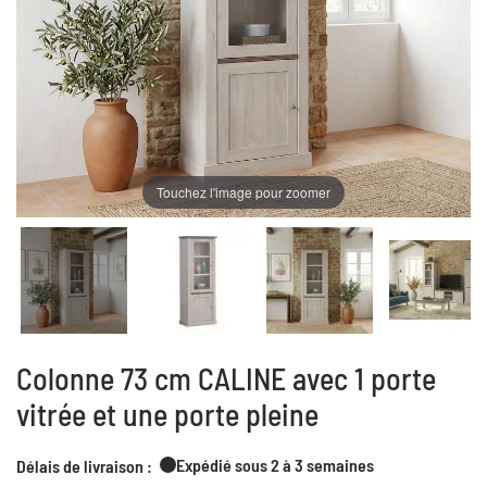
Touchez l'image pour zoomer
Colonne 73 cm CALINE avec 1 porte
vitrée et une porte pleine
Expédié sous 2 à 3 semaines
Délais de livraison :