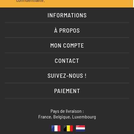
INFORMATIONS
À PROPOS
MON COMPTE
CONTACT
SUIVEZ-NOUS !
PAIEMENT
Pays de livraison :
France, Belgique, Luxembourg