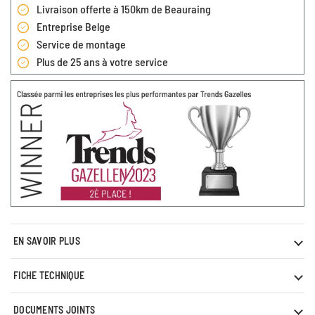
Livraison offerte à 150km de Beauraing
Entreprise Belge
Service de montage
Plus de 25 ans à votre service
EN SAVOIR PLUS
FICHE TECHNIQUE
DOCUMENTS JOINTS