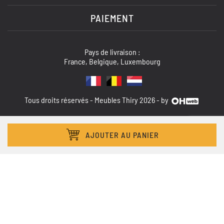
PAIEMENT
Pays de livraison :
France, Belgique, Luxembourg
Tous droits réservés - Meubles Thiry 2026 - by
AJOUTER AU PANIER