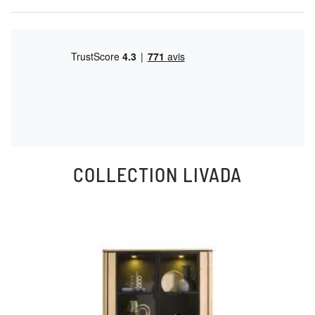
COLLECTION
LIVADA