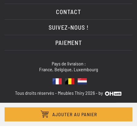
CONTACT
SUIVEZ-NOUS !
PAIEMENT
Pays de livraison :
France, Belgique, Luxembourg
Tous droits réservés - Meubles Thiry 2026 - by
AJOUTER AU PANIER