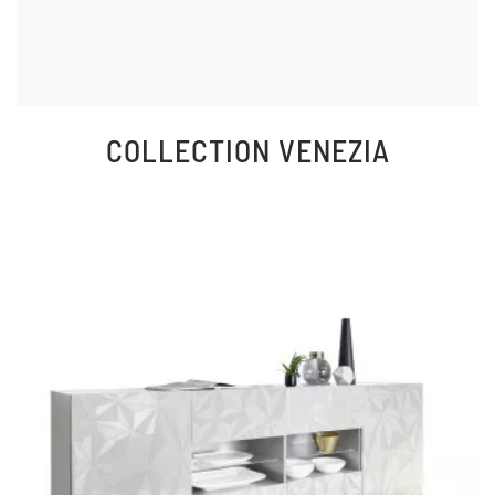
COLLECTION
VENEZIA