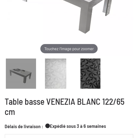
Touchez l'image pour zoomer
Table basse VENEZIA BLANC 122/65
cm
Expédié sous 3 à 6 semaines
Délais de livraison :