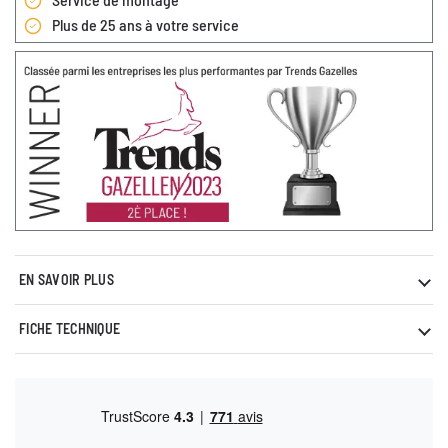
Plus de 25 ans à votre service
EN SAVOIR PLUS
FICHE TECHNIQUE