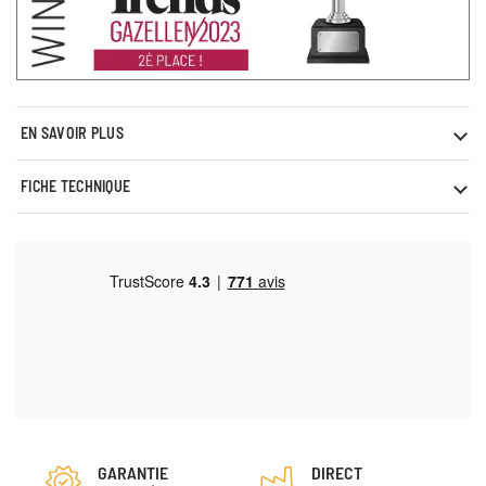
EN SAVOIR PLUS
FICHE TECHNIQUE
GARANTIE
DIRECT