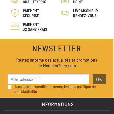
QUALITÉ/PRIX
USINE
PAIEMENT
LIVRAISON SUR
SÉCURISÉ
RENDEZ-VOUS
PAIEMENT
3X SANS FRAIS
NEWSLETTER
Restez informé des actualités et promotions
de MeublesThiry.com
OK
J'accepte les conditions générales et la politique de
confidentialité.
INFORMATIONS