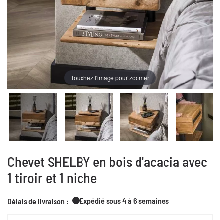
Touchez l'image pour zoomer
Chevet SHELBY en bois d'acacia avec
1 tiroir et 1 niche
Expédié sous 4 à 6 semaines
Délais de livraison :