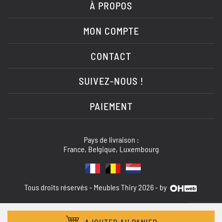
À PROPOS
MON COMPTE
CONTACT
SUIVEZ-NOUS !
PAIEMENT
Pays de livraison :
France, Belgique, Luxembourg
Tous droits réservés - Meubles Thiry 2026 - by
AJOUTER AU PANIER