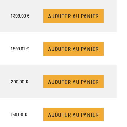
AJOUTER AU PANIER
1 398,99 €
AJOUTER AU PANIER
1 599,01 €
AJOUTER AU PANIER
200,00 €
AJOUTER AU PANIER
150,00 €