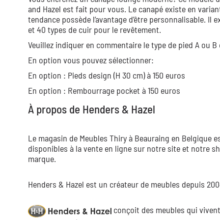
and Hazel est fait pour vous. Le canapé existe en varian
tendance possède l’avantage d’être personnalisable. Il 
et 40 types de cuir pour le revêtement.
Veuillez indiquer en commentaire le type de pied A ou B q
En option vous pouvez sélectionner:
En option : Pieds design (H 30 cm) à 150 euros
En option : Rembourrage pocket à 150 euros
À propos de Henders & Hazel
Le magasin de Meubles Thiry à Beauraing en Belgique est
disponibles à la vente en ligne sur notre site et notre
marque.
Henders & Hazel est un créateur de meubles depuis 2004,
conçoit des meubles qui vivent,