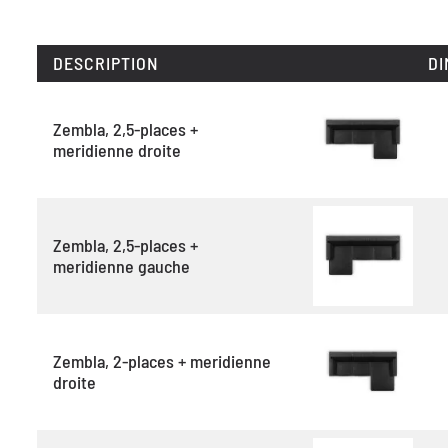
DESCRIPTION
DI
Zembla, 2,5-places +
meridienne droite
Zembla, 2,5-places +
meridienne gauche
Zembla, 2-places + meridienne
droite