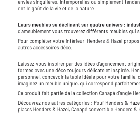
envies singulières. Intemporelles ou simplement tendan
ont le goût de la vie et de la nature.
Leurs meubles se déclinent sur quatre univers : indust
d'ameublement vous trouverez différents meubles qui s'
Pour compléter votre intérieur, Henders & Hazel propos
autres accessoires déco.
Laissez-vous inspirer par des idées d’agencement origin
formes avec une déco toujours délicate et inspirée. Hen
personnel, concevoir la table idéale pour votre famille, 
imaginez un meuble unique, qui correspond parfaitement 
Ce produit fait partie de la collection
Canapé d'angle He
Découvrez nos autres catégories :
Pouf Henders & Haze
places Henders & Hazel,
Canapé convertible Henders & 