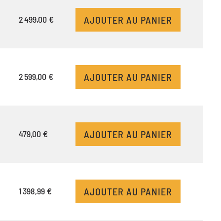
AJOUTER AU PANIER
2 499,00 €
AJOUTER AU PANIER
2 599,00 €
AJOUTER AU PANIER
479,00 €
AJOUTER AU PANIER
1 398,99 €