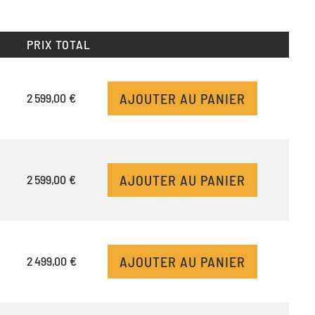
PRIX TOTAL
AJOUTER AU PANIER
2 599,00 €
AJOUTER AU PANIER
2 599,00 €
AJOUTER AU PANIER
2 499,00 €