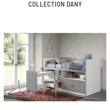
COLLECTION
DANY