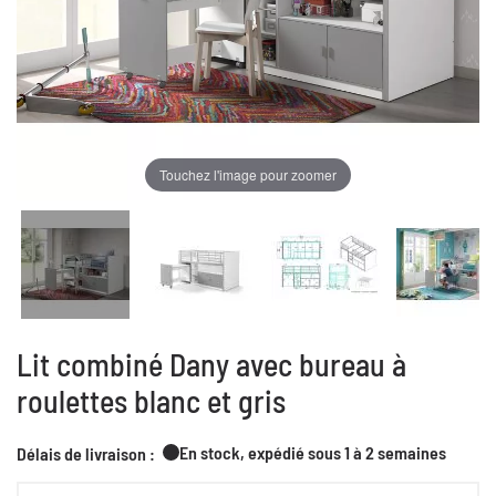
Touchez l'image pour zoomer
Lit combiné Dany avec bureau à
roulettes blanc et gris
En stock, expédié sous 1 à 2 semaines
Délais de livraison :