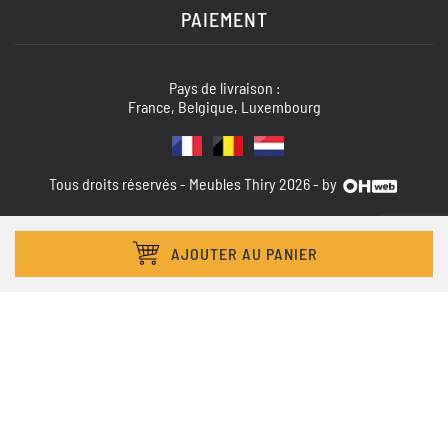
PAIEMENT
Pays de livraison :
France, Belgique, Luxembourg
Tous droits réservés - Meubles Thiry 2026 - by
AJOUTER AU PANIER