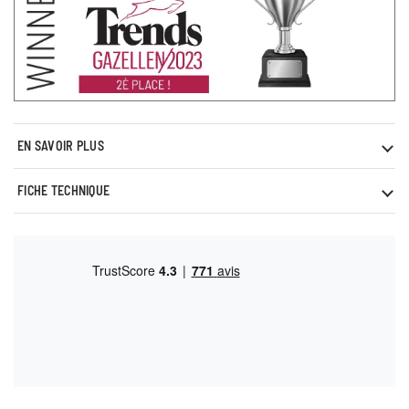
EN SAVOIR PLUS
FICHE TECHNIQUE