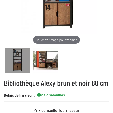
Touchez l'image pour zoomer
Bibliothèque Alexy brun et noir 80 cm
2 à 3 semaines
Délais de livraison :
Prix conseillé fournisseur