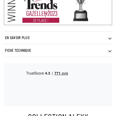
EN SAVOIR PLUS
FICHE TECHNIQUE