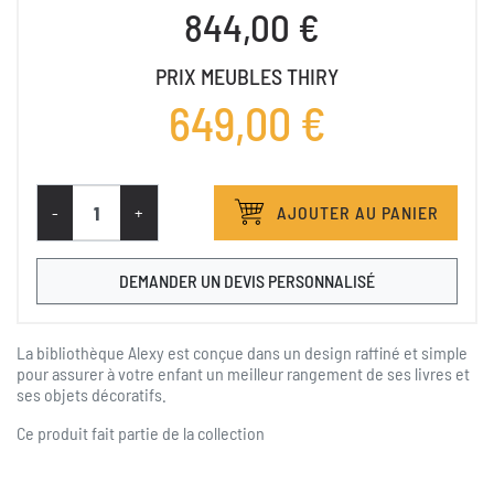
844,00 €
PRIX MEUBLES THIRY
649,00 €
-
+
AJOUTER AU PANIER
DEMANDER UN DEVIS PERSONNALISÉ
La bibliothèque Alexy est conçue dans un design raffiné et simple
pour assurer à votre enfant un meilleur rangement de ses livres et
ses objets décoratifs.
Ce produit fait partie de la collection