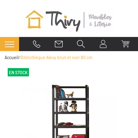
Accueil
Bibliothèque Alexy brun et noir 80 cm
EN STOCK