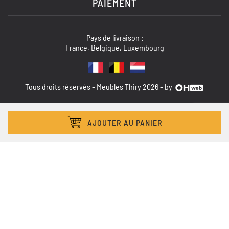
PAIEMENT
Pays de livraison :
France, Belgique, Luxembourg
Tous droits réservés - Meubles Thiry 2026 - by
AJOUTER AU PANIER