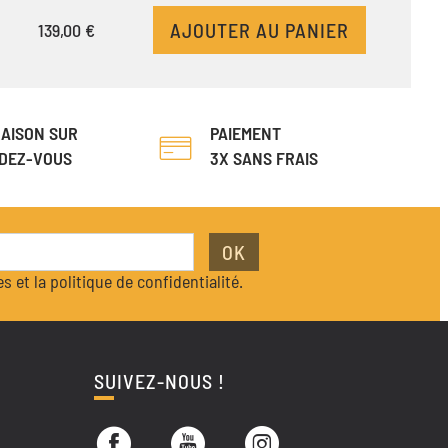
AJOUTER AU PANIER
139,00 €
RAISON SUR
PAIEMENT
DEZ-VOUS
3X SANS FRAIS
OK
s et la politique de confidentialité.
SUIVEZ-NOUS !