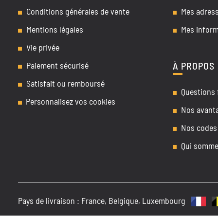
Conditions générales de vente
Mes adres
Mentions légales
Mes inform
Vie privée
Paiement sécurisé
À PROPOS
Satisfait ou remboursé
Questions 
Personnalisez vos cookies
Nos avant
Nos codes
Qui somme
Pays de livraison :
France, Belgique, Luxembourg