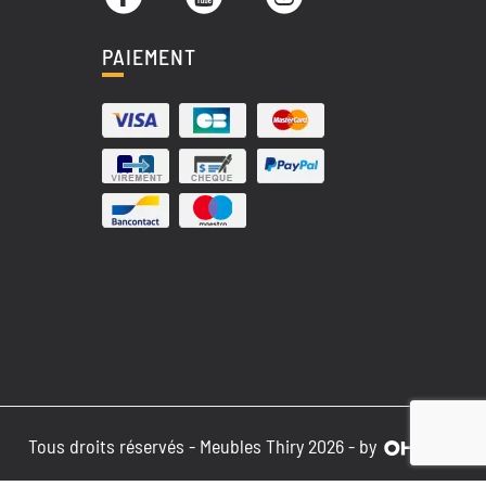
PAIEMENT
Tous droits réservés - Meubles Thiry 2026 - by