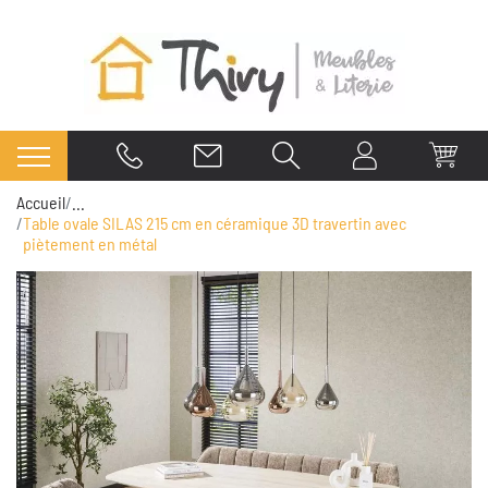
Accueil
...
Table ovale SILAS 215 cm en céramique 3D travertin avec
piètement en métal