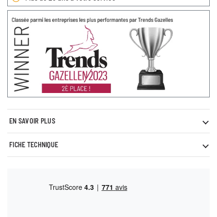
EN SAVOIR PLUS
FICHE TECHNIQUE