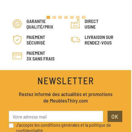
GARANTIE
DIRECT
QUALITÉ/PRIX
USINE
PAIEMENT
LIVRAISON SUR
SÉCURISÉ
RENDEZ-VOUS
PAIEMENT
3X SANS FRAIS
NEWSLETTER
Restez informé des actualités et promotions
de MeublesThiry.com
OK
J'accepte les conditions générales et la politique de
confidentialité.