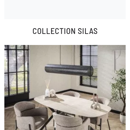
COLLECTION
SILAS