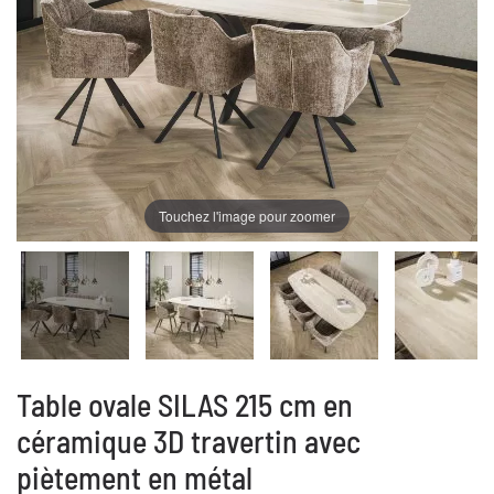
Touchez l'image pour zoomer
Table ovale SILAS 215 cm en
céramique 3D travertin avec
piètement en métal