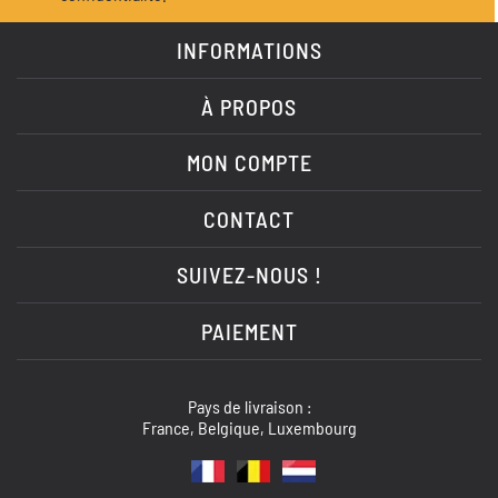
INFORMATIONS
À PROPOS
MON COMPTE
CONTACT
SUIVEZ-NOUS !
PAIEMENT
Pays de livraison :
France, Belgique, Luxembourg