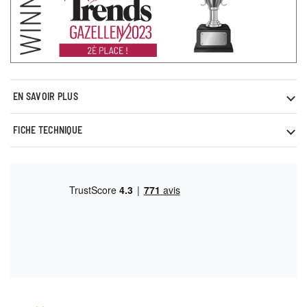
EN SAVOIR PLUS
FICHE TECHNIQUE