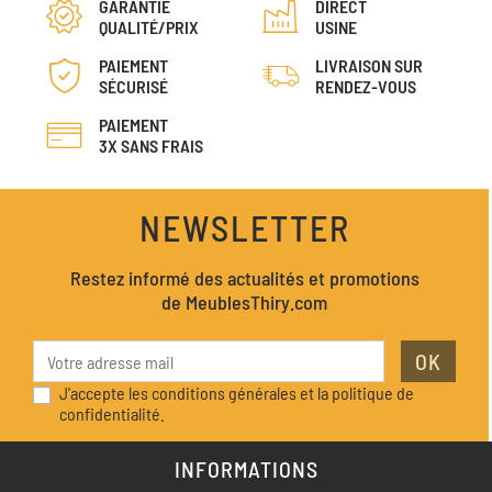
GARANTIE
DIRECT
QUALITÉ/PRIX
USINE
PAIEMENT
LIVRAISON SUR
SÉCURISÉ
RENDEZ-VOUS
PAIEMENT
3X SANS FRAIS
NEWSLETTER
Restez informé des actualités et promotions
de MeublesThiry.com
OK
J'accepte les conditions générales et la politique de
confidentialité.
INFORMATIONS