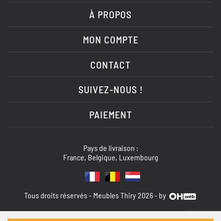
À PROPOS
MON COMPTE
CONTACT
SUIVEZ-NOUS !
PAIEMENT
Pays de livraison :
France, Belgique, Luxembourg
Tous droits réservés - Meubles Thiry 2026 - by