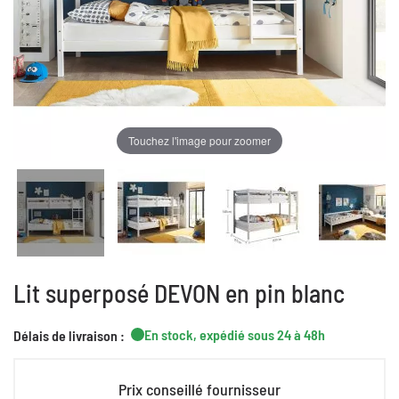
Touchez l'image pour zoomer
Lit superposé DEVON en pin blanc
En stock, expédié sous 24 à 48h
Délais de livraison :
Prix conseillé fournisseur