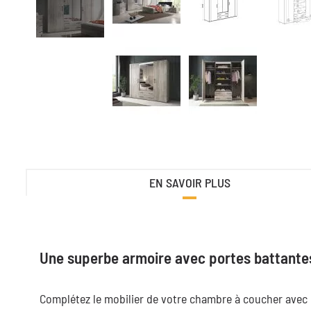
EN SAVOIR PLUS
Une superbe armoire avec portes battante
Complétez le mobilier de votre chambre à coucher avec c