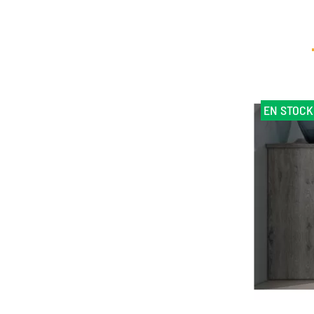
EN STOCK