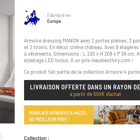
Fabriqué en
Europe
Armoire dressing MANON avec 2 portes pleines, 2 por
et 2 tiroirs. En décor chêne château. Avec 6 étagères 
à vêtements. Dimensions : L 230 x H 209 x P 59 cm. 
éclairage LED inclus. À un prix meublesthiry.com !
Ce produit fait partie de la collection
Armoire 4 porte
LIVRAISON OFFERTE DANS UN RAYON DE
à partir de 500€ d’achat
Collection :