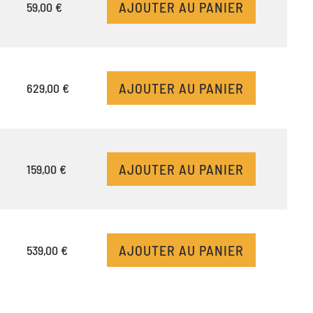
AJOUTER AU PANIER
59,00 €
AJOUTER AU PANIER
629,00 €
AJOUTER AU PANIER
159,00 €
AJOUTER AU PANIER
539,00 €