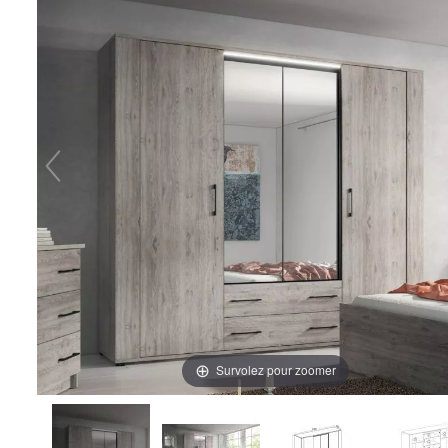
Survolez pour zoomer