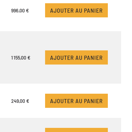
AJOUTER AU PANIER
996,00 €
AJOUTER AU PANIER
1 155,00 €
AJOUTER AU PANIER
249,00 €