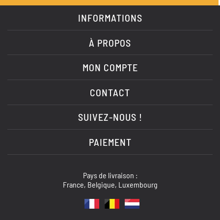
INFORMATIONS
À PROPOS
MON COMPTE
CONTACT
SUIVEZ-NOUS !
PAIEMENT
Pays de livraison :
France, Belgique, Luxembourg