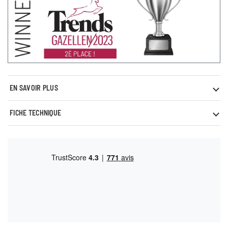
EN SAVOIR PLUS
FICHE TECHNIQUE