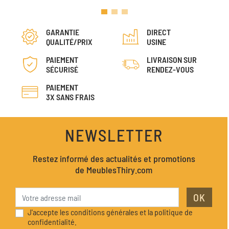
GARANTIE
DIRECT
QUALITÉ/PRIX
USINE
PAIEMENT
LIVRAISON SUR
SÉCURISÉ
RENDEZ-VOUS
PAIEMENT
3X SANS FRAIS
NEWSLETTER
Restez informé des actualités et promotions
de MeublesThiry.com
OK
J'accepte les conditions générales et la politique de
confidentialité.