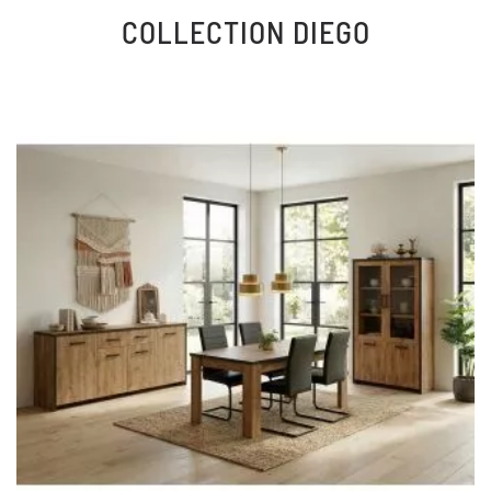
COLLECTION
DIEGO