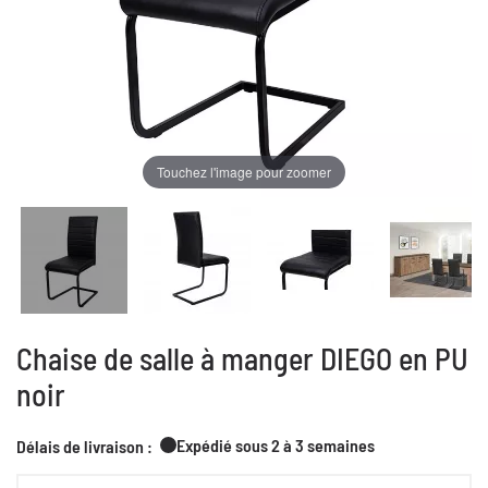
Touchez l'image pour zoomer
Chaise de salle à manger DIEGO en PU
noir
Expédié sous 2 à 3 semaines
Délais de livraison :