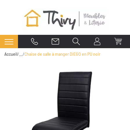
Accueil
...
Chaise de salle à manger DIEGO en PU noir