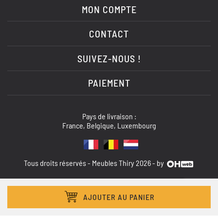
MON COMPTE
CONTACT
SUIVEZ-NOUS !
PAIEMENT
Pays de livraison :
France, Belgique, Luxembourg
Tous droits réservés - Meubles Thiry 2026 - by
AJOUTER AU PANIER