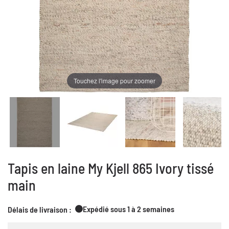
Touchez l'image pour zoomer
Tapis en laine My Kjell 865 Ivory tissé
main
Expédié sous 1 à 2 semaines
Délais de livraison :