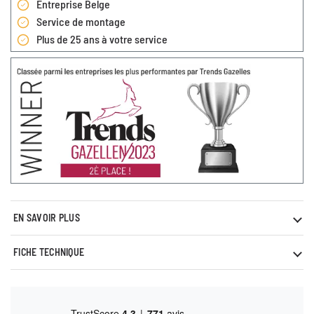
Entreprise Belge
Service de montage
Plus de 25 ans à votre service
EN SAVOIR PLUS
FICHE TECHNIQUE