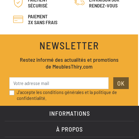
SÉCURISÉ
RENDEZ-VOUS
PAIEMENT
3X SANS FRAIS
NEWSLETTER
Restez informé des actualités et promotions
de MeublesThiry.com
OK
J'accepte les conditions générales et la politique de
confidentialité.
INFORMATIONS
À PROPOS