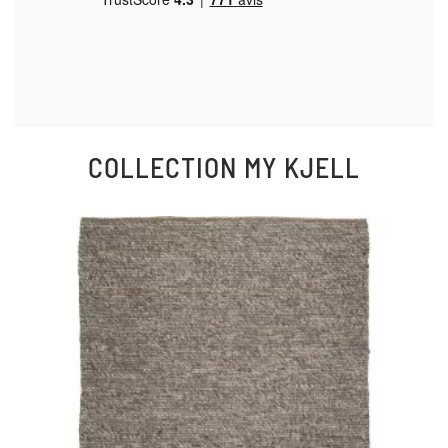
COLLECTION
MY KJELL