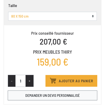
Taille
Prix conseillé fournisseur
207,00 €
PRIX MEUBLES THIRY
159,00 €
-
+
AJOUTER AU PANIER
DEMANDER UN DEVIS PERSONNALISÉ