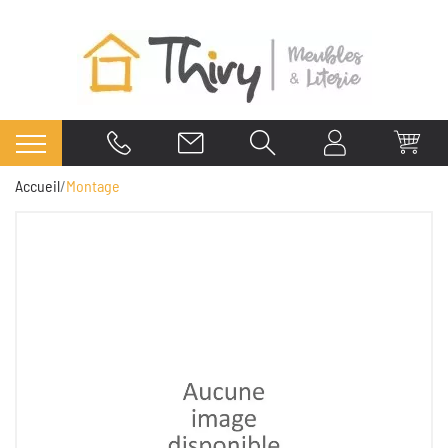
Accueil
Montage