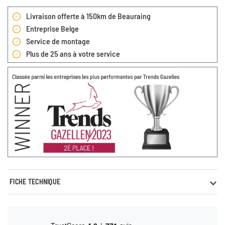
Livraison offerte à 150km de Beauraing
Entreprise Belge
Service de montage
Plus de 25 ans à votre service
FICHE TECHNIQUE