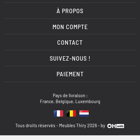
À PROPOS
MON COMPTE
CONTACT
SUIVEZ-NOUS !
PAIEMENT
Pays de livraison :
France, Belgique, Luxembourg
Tous droits réservés - Meubles Thiry 2026 - by