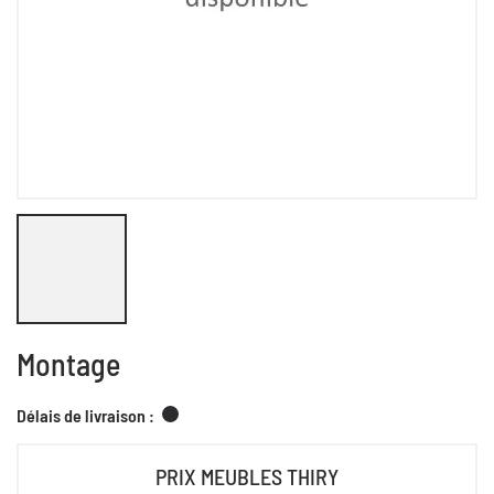
Montage
Délais de livraison :
PRIX MEUBLES THIRY