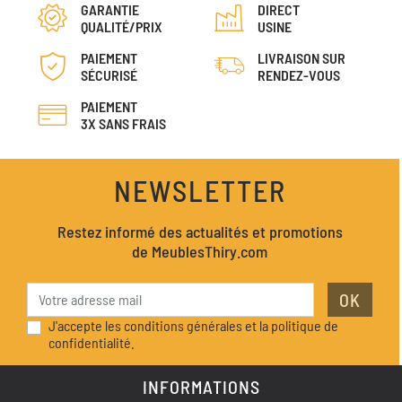
GARANTIE
DIRECT
QUALITÉ/PRIX
USINE
PAIEMENT
LIVRAISON SUR
SÉCURISÉ
RENDEZ-VOUS
PAIEMENT
3X SANS FRAIS
NEWSLETTER
Restez informé des actualités et promotions
de MeublesThiry.com
OK
J'accepte les conditions générales et la politique de
confidentialité.
INFORMATIONS