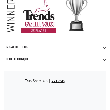
EN SAVOIR PLUS
FICHE TECHNIQUE