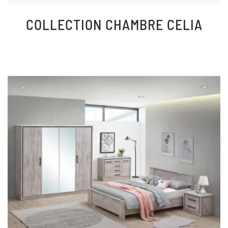
COLLECTION
CHAMBRE CELIA