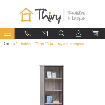
Accueil
Bibliothèque 70 cm CELIA de style contemporain