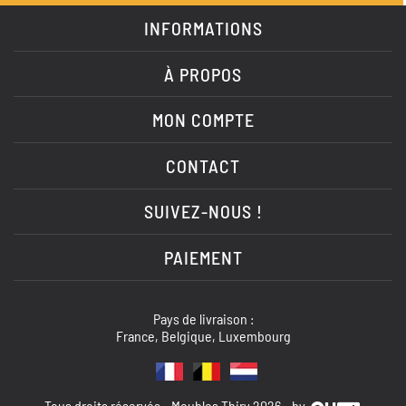
INFORMATIONS
À PROPOS
MON COMPTE
CONTACT
SUIVEZ-NOUS !
PAIEMENT
Pays de livraison :
France, Belgique, Luxembourg
Tous droits réservés - Meubles Thiry 2026 - by