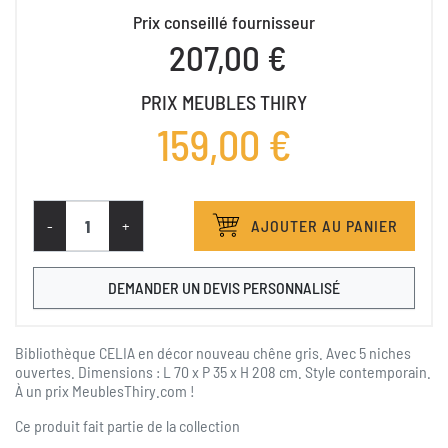
Prix conseillé fournisseur
207,00 €
PRIX MEUBLES THIRY
159,00 €
-
+
AJOUTER AU PANIER
DEMANDER UN DEVIS PERSONNALISÉ
Bibliothèque CELIA en décor nouveau chêne gris. Avec 5 niches
ouvertes. Dimensions : L 70 x P 35 x H 208 cm. Style contemporain.
À un prix MeublesThiry.com !
Ce produit fait partie de la collection