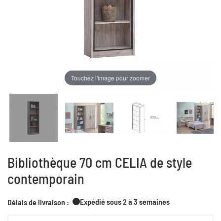
Touchez l'image pour zoomer
Bibliothèque 70 cm CELIA de style
contemporain
Expédié sous 2 à 3 semaines
Délais de livraison :