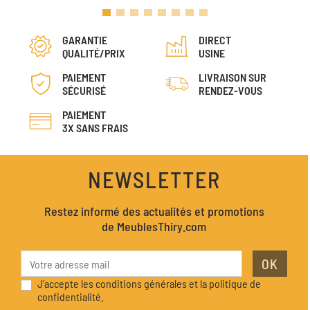
GARANTIE
DIRECT
QUALITÉ/PRIX
USINE
PAIEMENT
LIVRAISON SUR
SÉCURISÉ
RENDEZ-VOUS
PAIEMENT
3X SANS FRAIS
NEWSLETTER
Restez informé des actualités et promotions
de MeublesThiry.com
OK
J'accepte les conditions générales et la politique de
confidentialité.