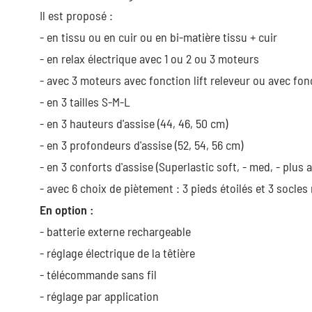
Il est proposé :
- en tissu ou en cuir ou en bi-matière tissu + cuir
- en relax électrique avec 1 ou 2 ou 3 moteurs
- avec 3 moteurs avec fonction lift releveur ou avec fon
- en 3 tailles S-M-L
- en 3 hauteurs d'assise (44, 46, 50 cm)
- en 3 profondeurs d'assise (52, 54, 56 cm)
- en 3 conforts d'assise (Superlastic soft, - med, - plus 
- avec 6 choix de piètement : 3 pieds étoilés et 3 socles 
En option :
- batterie externe rechargeable
- réglage électrique de la têtière
- télécommande sans fil
- réglage par application