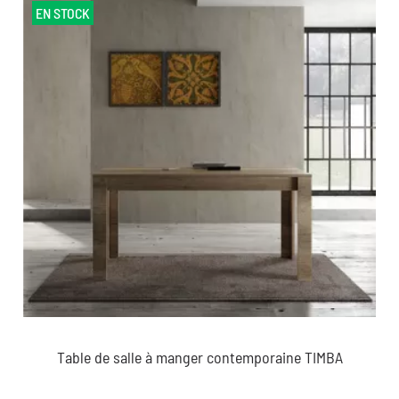
EN STOCK
Table de salle à manger contemporaine TIMBA