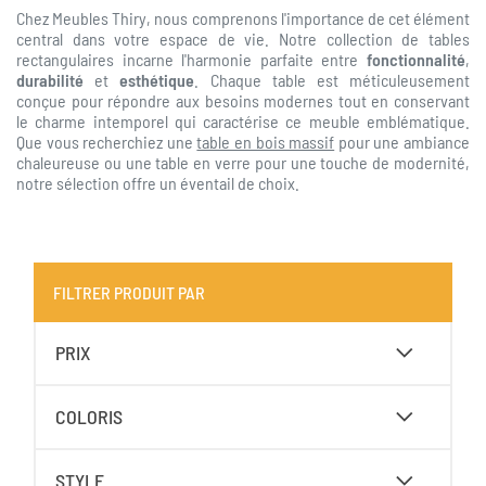
Chez Meubles Thiry, nous comprenons l'importance de cet élément
central dans votre espace de vie. Notre collection de tables
rectangulaires incarne l'harmonie parfaite entre
fonctionnalité
,
durabilité
et
esthétique
. Chaque table est méticuleusement
conçue pour répondre aux besoins modernes tout en conservant
le charme intemporel qui caractérise ce meuble emblématique.
Que vous recherchiez une
table en bois massif
pour une ambiance
chaleureuse ou une table en verre pour une touche de modernité,
notre sélection offre un éventail de choix.
FILTRER PRODUIT PAR
PRIX
COLORIS
STYLE