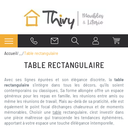
Accueil
...
Table rectangulaire
TABLE RECTANGULAIRE
Avec ses lignes épurées et son élégance discrète, la
table
rectangulaire
s'intègre dans tous les décors, qu'ils soient
contemporains ou classiques. Sa forme allongée offre un espace
généreux pour les repas en famille, les réunions entre amis ou
même les réunions de travail. Mais au-delà de sa praticité, elle est
également le point focal d'échanges chaleureux et de moments
mémorables. Choisir une
table
rectangulaire, c'est investir dans
une pièce maîtresse qui transcende les tendances éphémères,
apportant à votre espace une touche d'élégance intemporelle.