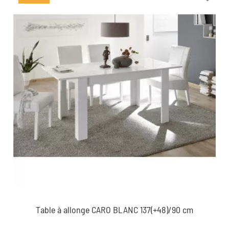
Table à allonge CARO BLANC 137(+48)/90 cm