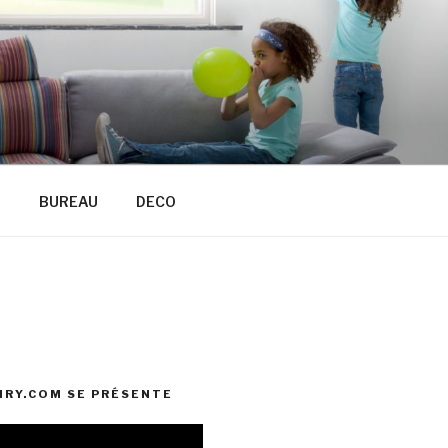
R
BUREAU
DECO
RY.COM SE PRÉSENTE