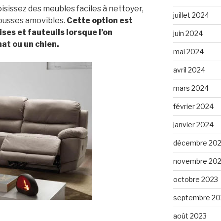
oisissez des meubles faciles à nettoyer,
juillet 2024
ousses amovibles.
Cette option est
ises et fauteuils lorsque l’on
juin 2024
at ou un chien.
mai 2024
avril 2024
mars 2024
février 2024
janvier 2024
décembre 20
novembre 20
octobre 2023
septembre 20
août 2023