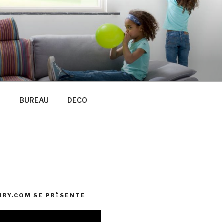
R
BUREAU
DECO
RY.COM SE PRÉSENTE