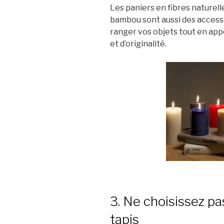
Les paniers en fibres naturelle
bambou sont aussi des access
ranger vos objets tout en app
et d’originalité.
3. Ne choisissez pa
tapis