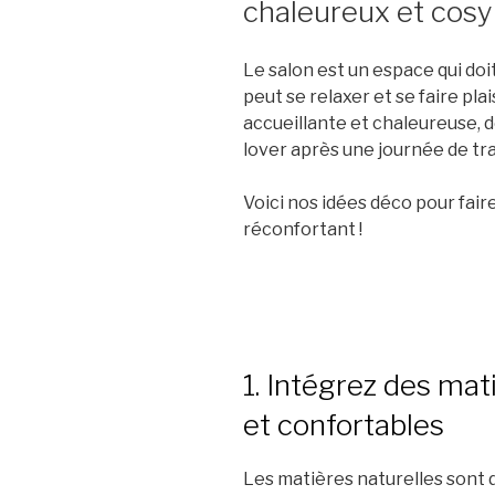
chaleureux et cosy
Le salon est un espace qui doi
peut se relaxer et se faire pla
accueillante et chaleureuse, 
lover après une journée de tra
Voici nos idées déco pour fair
réconfortant !
1. Intégrez des mat
et confortables
Les matières naturelles sont