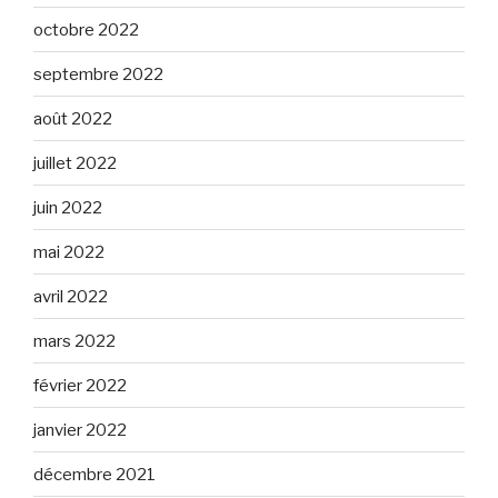
octobre 2022
septembre 2022
août 2022
juillet 2022
juin 2022
mai 2022
avril 2022
mars 2022
février 2022
janvier 2022
décembre 2021