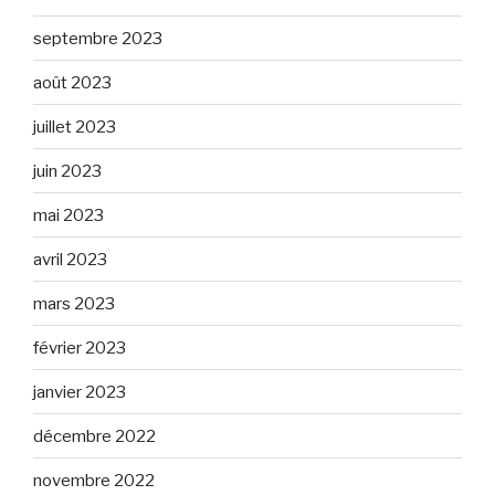
septembre 2023
août 2023
juillet 2023
juin 2023
mai 2023
avril 2023
mars 2023
février 2023
janvier 2023
décembre 2022
novembre 2022