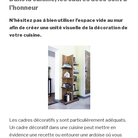
l’honneur
N’hésitez pas à bien utiliser l’espace vide au mur
afin de créer une unité visuelle de la décoration de
votre cuisine.
Les cadres décoratifs y sont particulièrement adéquats.
Un cadre décoratif dans une cuisine peut mettre en
évidence une recette ou entourer une ardoise où vous