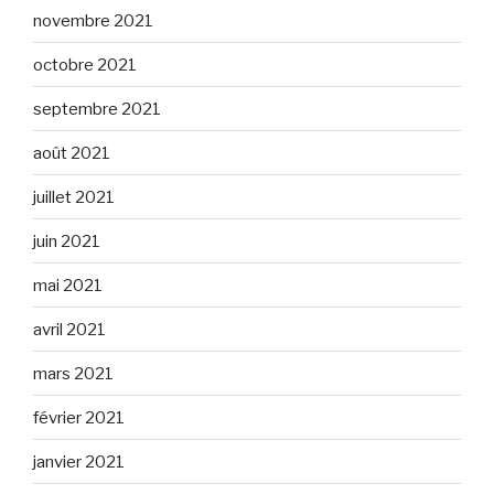
novembre 2021
octobre 2021
septembre 2021
août 2021
juillet 2021
juin 2021
mai 2021
avril 2021
mars 2021
février 2021
janvier 2021