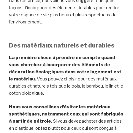
Dans cet article, nous allons vous suggérer quelques
façons d’incorporer des éléments durables pour rendre
votre espace de vie plus beau et plus respectueux de
l’environnement.
Des matériaux naturels et durables
La première chose à prendre en compte quand
vous cherchez à incorporer des éléments de
décoration écologiques dans votre logement est
le matériau.
Vous pouvez choisir pour des matériaux
durables et naturels tels que le bois, le bambou, le lin et le
coton biologique.
Nous vous conseillons d’éviter les matériaux
synthétiques, notamment ceux qui sont fabriqués
à partir de pétrole.
Si vous devez acheter des articles
en plastique, optez plutôt pour ceux qui sont conçus à