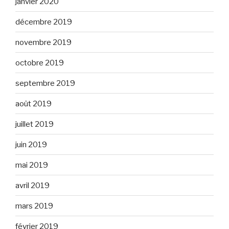
janvier 2020
décembre 2019
novembre 2019
octobre 2019
septembre 2019
août 2019
juillet 2019
juin 2019
mai 2019
avril 2019
mars 2019
février 2019