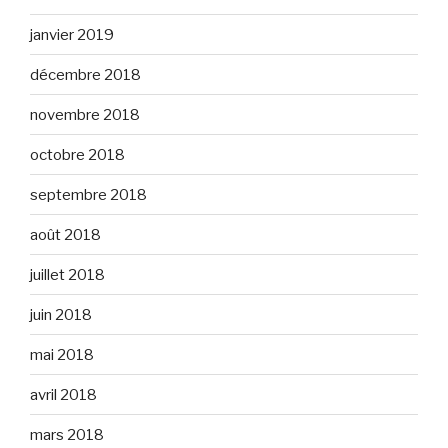
janvier 2019
décembre 2018
novembre 2018
octobre 2018
septembre 2018
août 2018
juillet 2018
juin 2018
mai 2018
avril 2018
mars 2018