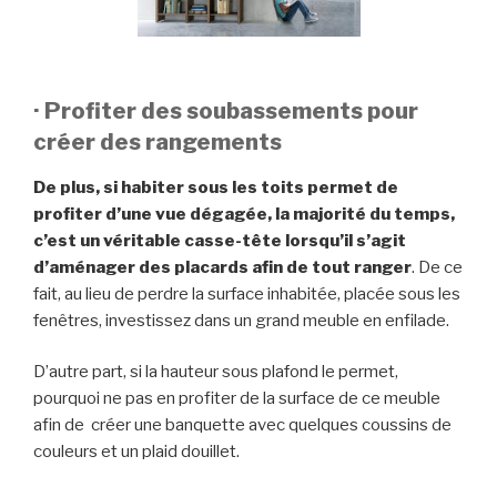
· Profiter des soubassements pour
créer des rangements
De plus, si habiter sous les toits permet de
profiter d’une vue dégagée, la majorité du temps,
c’est un véritable casse-tête lorsqu’il s’agit
d’aménager des placards afin de tout ranger
. De ce
fait, au lieu de perdre la surface inhabitée, placée sous les
fenêtres, investissez dans un grand meuble en enfilade.
D’autre part, si la hauteur sous plafond le permet,
pourquoi ne pas en profiter de la surface de ce meuble
afin de créer une banquette avec quelques coussins de
couleurs et un plaid douillet.