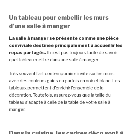
Un tableau pour embellir les murs
d’une salle à manger
La salle à manger se présente comme une pièce
conviviale destinée principalement à accueillir les
repas partagés.
Il n’est pas toujours facile de savoir
quel tableau mettre dans une salle à manger.
Très souvent l’art contemporain s’invite sur les murs,
avec des couleurs gaies ou parfois en noir et blanc. Les
tableaux permettent d’enrichir l’ensemble de la
décoration. Toutefois, assurez-vous que la taille du
tableau s’adapte à celle de la table de votre salle à
manger.
Dans la cuisine, les cadres déco sont à