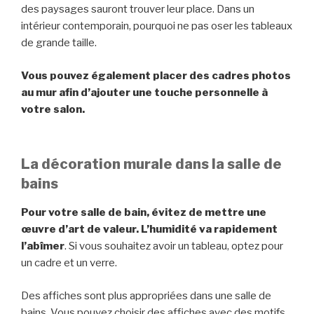
des paysages sauront trouver leur place. Dans un
intérieur contemporain, pourquoi ne pas oser les tableaux
de grande taille.
Vous pouvez également placer des cadres photos
au mur afin d’ajouter une touche personnelle à
votre salon.
La décoration murale dans la salle de
bains
Pour votre salle de bain, évitez de mettre une
œuvre d’art de valeur. L’humidité va rapidement
l’abîmer
. Si vous souhaitez avoir un tableau, optez pour
un cadre et un verre.
Des affiches sont plus appropriées dans une salle de
bains. Vous pouvez choisir des affiches avec des motifs