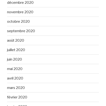
décembre 2020
novembre 2020
octobre 2020
septembre 2020
août 2020
juillet 2020
juin 2020
mai 2020
avril 2020
mars 2020
février 2020