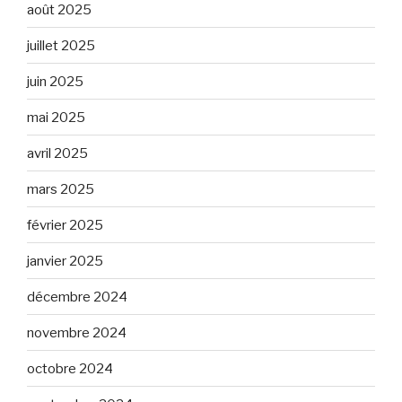
août 2025
juillet 2025
juin 2025
mai 2025
avril 2025
mars 2025
février 2025
janvier 2025
décembre 2024
novembre 2024
octobre 2024