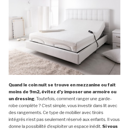
Quand le coin nuit se trouve en mezzanine ou fait
moins de 9m2, évitez d’y imposer une armoire ou
un dressing
. Toutefois, comment ranger une garde-
robe complète ? C’est simple, vous investir dans lit avec
des rangements. Ce type de mobilier avec tiroirs
intégrés n’est pas seulement réservé aux enfants. Il vous
donne la possibilité d’exploiter un espace inédit.
Si vous