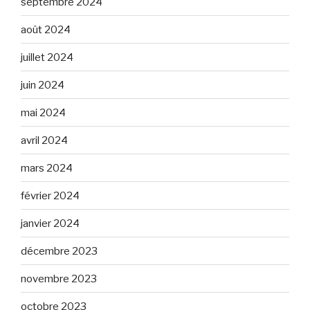
septembre 2024
août 2024
juillet 2024
juin 2024
mai 2024
avril 2024
mars 2024
février 2024
janvier 2024
décembre 2023
novembre 2023
octobre 2023