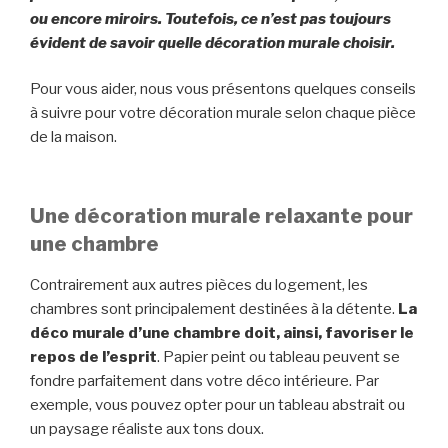
ou encore miroirs. Toutefois, ce n’est pas toujours
évident de savoir quelle décoration murale choisir.
Pour vous aider, nous vous présentons quelques conseils
à suivre pour votre décoration murale selon chaque pièce
de la maison.
Une décoration murale relaxante pour
une chambre
Contrairement aux autres pièces du logement, les
chambres sont principalement destinées à la détente.
La
déco murale d’une chambre doit, ainsi, favoriser le
repos de l’esprit
. Papier peint ou tableau peuvent se
fondre parfaitement dans votre déco intérieure. Par
exemple, vous pouvez opter pour un tableau abstrait ou
un paysage réaliste aux tons doux.