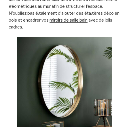
géométriques au mur afin de structurer l’espace.
N’oubliez pas également d’ajouter des étagères déco en
bois et encadrer vos
miroirs de salle bain
avec de jolis
cadres.