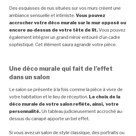
Des esquisses de nus situées sur vos murs créent une
ambiance sensuelle et intimiste.
Vous pouvez
accrocher votre déco murale sur le mur opposé ou
encore au-dessus de votre tête de lit.
Vous pouvez
également intégrer un grand miroir entouré d’un cadre
sophistiqué. Cet élément saura agrandir votre pièce.
Une déco murale qui fait de l’effet
dans un salon
Le salon se présente à la fois comme la pièce à vivre de
votre habitation et le lieu de réception.
Le choix de la
déco murale de votre salon reflète, ainsi, votre
personnalité.
Un tableau judicieusement accroché au-
dessus du canapé apporte un bel effet.
Si vous avez un salon de style classique, des portraits ou