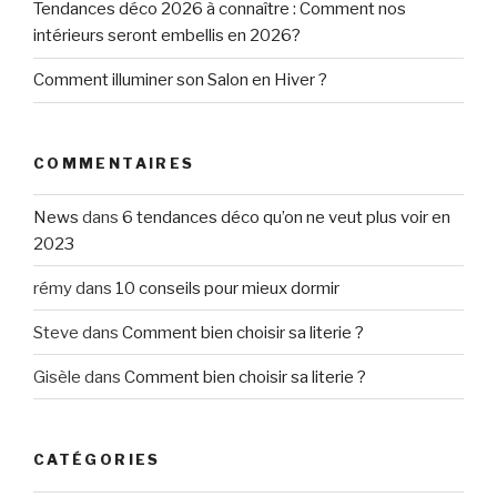
Tendances déco 2026 à connaître : Comment nos
intérieurs seront embellis en 2026?
Comment illuminer son Salon en Hiver ?
COMMENTAIRES
News
dans
6 tendances déco qu’on ne veut plus voir en
2023
rémy
dans
10 conseils pour mieux dormir
Steve
dans
Comment bien choisir sa literie ?
Gisèle
dans
Comment bien choisir sa literie ?
CATÉGORIES