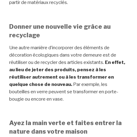
partir de matériaux recyclés.
Donner une nouvelle vie grâce au
recyclage
Une autre manière d’incorporer des éléments de
décoration écologiques dans votre demeure est de
réutiliser ou de recycler des articles existants.
En effet,
au lieu de jeter des produits, pensez à les
réutiliser autrement ou à les transformer en
quelque chose de nouveau.
Par exemple, les
bouteilles en verre peuvent se transformer en porte-
bougie ou encore en vase.
Ayez la main verte et faites entrer la
nature dans votre maison