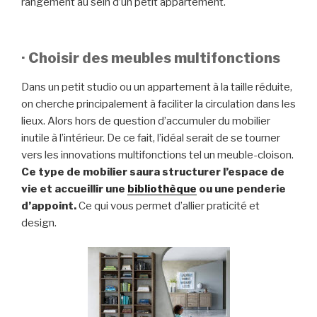
rangement au sein d’un petit appartement.
· Choisir des meubles multifonctions
Dans un petit studio ou un appartement à la taille réduite,
on cherche principalement à faciliter la circulation dans les
lieux. Alors hors de question d’accumuler du mobilier
inutile à l’intérieur. De ce fait, l’idéal serait de se tourner
vers les innovations multifonctions tel un meuble-cloison.
Ce type de mobilier saura structurer l’espace de
vie et accueillir une
bibliothèque
ou une penderie
d’appoint.
Ce qui vous permet d’allier praticité et
design.