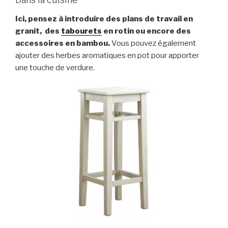
Ici, pensez à introduire des plans de travail en
granit, des
tabourets
en rotin ou encore des
accessoires en bambou.
Vous pouvez également
ajouter des herbes aromatiques en pot pour apporter
une touche de verdure.