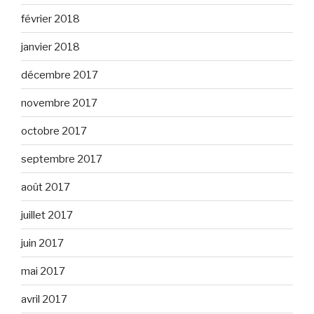
février 2018
janvier 2018
décembre 2017
novembre 2017
octobre 2017
septembre 2017
août 2017
juillet 2017
juin 2017
mai 2017
avril 2017