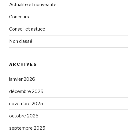
Actualité et nouveauté
Concours
Conseil et astuce
Non classé
ARCHIVES
janvier 2026
décembre 2025
novembre 2025
octobre 2025
septembre 2025