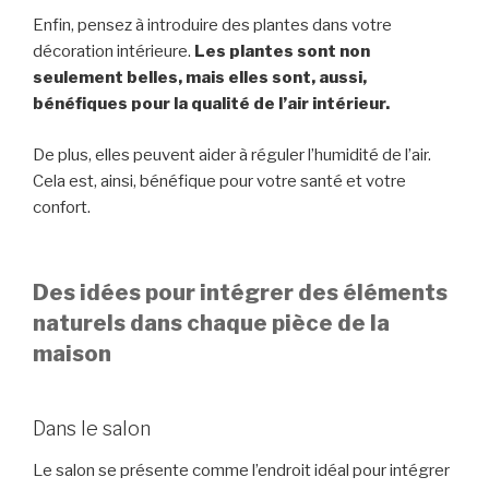
Enfin, pensez à introduire des plantes dans votre
décoration intérieure.
Les plantes sont non
seulement belles, mais elles sont, aussi,
bénéfiques pour la qualité de l’air intérieur.
De plus, elles peuvent aider à réguler l’humidité de l’air.
Cela est, ainsi, bénéfique pour votre santé et votre
confort.
Des idées pour intégrer des éléments
naturels dans chaque pièce de la
maison
Dans le salon
Le salon se présente comme l’endroit idéal pour intégrer