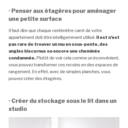
· Penser aux étagères pour aménager
une petite surface
Il faut dire que chaque centimètre carré de votre
appartement doit être intelligemment utilisé.
Il est n’est
pas rare de trouver un mu en sous-pente, des
angles biscornus ou encore une cheminée
condamnée.
Plutôt de voir cela comme un inconvénient,
vous pouvez transformer ces recoins en des espaces de
rangement. En effet, avec de simples planches, vous
pouvez créer des étagères.
· Créer du stockage sous le lit dans un
studio