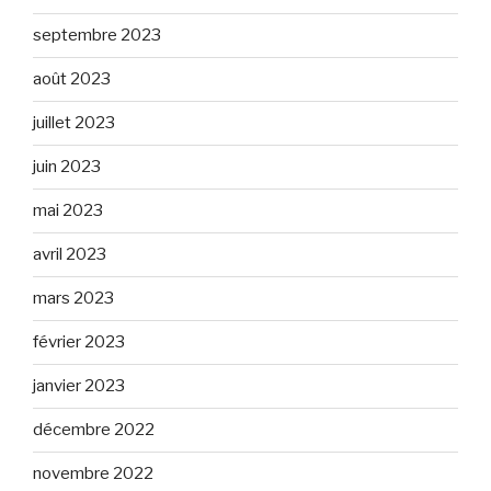
septembre 2023
août 2023
juillet 2023
juin 2023
mai 2023
avril 2023
mars 2023
février 2023
janvier 2023
décembre 2022
novembre 2022