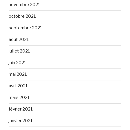
novembre 2021
octobre 2021
septembre 2021
août 2021
juillet 2021
juin 2021
mai 2021
avril 2021
mars 2021
février 2021
janvier 2021