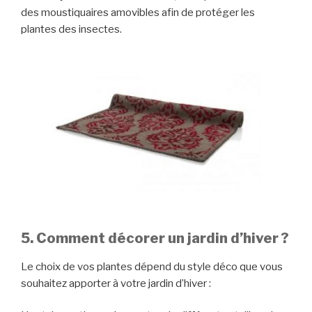
des moustiquaires amovibles afin de protéger les
plantes des insectes.
5. Comment décorer un jardin d’hiver ?
Le choix de vos plantes dépend du style déco que vous
souhaitez apporter à votre jardin d’hiver :