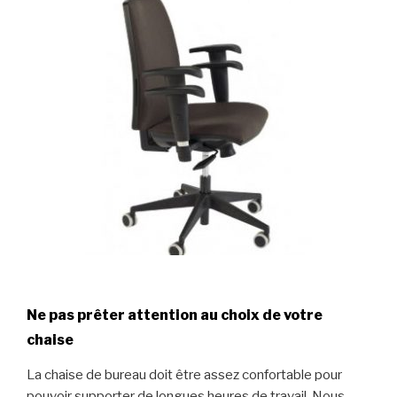
Ne pas prêter attention au choix de votre
chaise
La chaise de bureau doit être assez confortable pour
pouvoir supporter de longues heures de travail. Nous