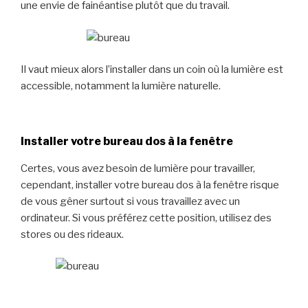
une envie de fainéantise plutôt que du travail.
Il vaut mieux alors l’installer dans un coin où la lumière est
accessible, notamment la lumière naturelle.
Installer votre bureau dos à la fenêtre
Certes, vous avez besoin de lumière pour travailler,
cependant, installer votre bureau dos à la fenêtre risque
de vous gêner surtout si vous travaillez avec un
ordinateur. Si vous préférez cette position, utilisez des
stores ou des rideaux.