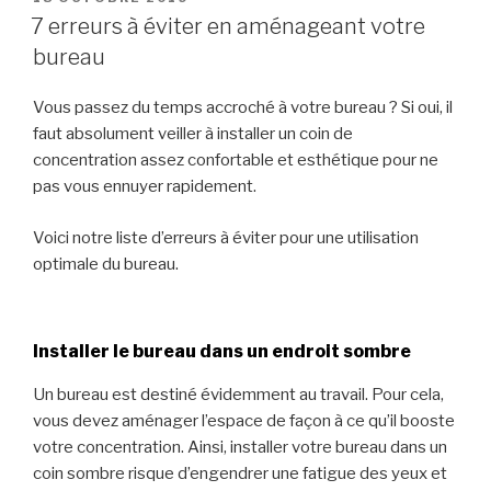
LE
7 erreurs à éviter en aménageant votre
bureau
Vous passez du temps accroché à votre bureau ? Si oui, il
faut absolument veiller à installer un coin de
concentration assez confortable et esthétique pour ne
pas vous ennuyer rapidement.
Voici notre liste d’erreurs à éviter pour une utilisation
optimale du bureau.
Installer le bureau dans un endroit sombre
Un bureau est destiné évidemment au travail. Pour cela,
vous devez aménager l’espace de façon à ce qu’il booste
votre concentration. Ainsi, installer votre bureau dans un
coin sombre risque d’engendrer une fatigue des yeux et