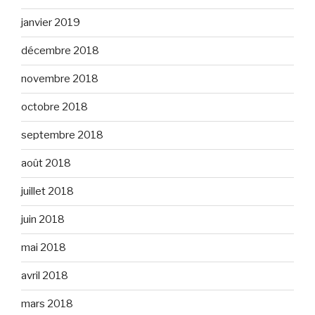
janvier 2019
décembre 2018
novembre 2018
octobre 2018
septembre 2018
août 2018
juillet 2018
juin 2018
mai 2018
avril 2018
mars 2018