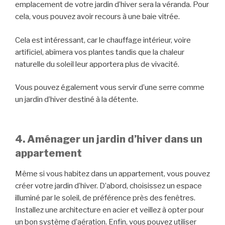
emplacement de votre jardin d’hiver sera la véranda. Pour
cela, vous pouvez avoir recours à une baie vitrée.
Cela est intéressant, car le chauffage intérieur, voire
artificiel, abîmera vos plantes tandis que la chaleur
naturelle du soleil leur apportera plus de vivacité.
Vous pouvez également vous servir d’une serre comme
un jardin d’hiver destiné à la détente.
4. Aménager un jardin d’hiver dans un
appartement
Même si vous habitez dans un appartement, vous pouvez
créer votre jardin d’hiver. D’abord, choisissez un espace
illuminé par le soleil, de préférence près des fenêtres.
Installez une architecture en acier et veillez à opter pour
un bon système d’aération. Enfin, vous pouvez utiliser