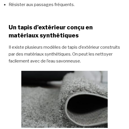
Résister aux passages fréquents.
Un tapis d’extérieur conçu en
matériaux synthétiques
Il existe plusieurs modèles de tapis d’extérieur construits
par des matériaux synthétiques. On peut les nettoyer
facilement avec de l’eau savonneuse.