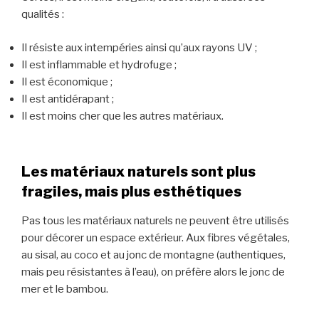
qualités :
Il résiste aux intempéries ainsi qu’aux rayons UV ;
Il est inflammable et hydrofuge ;
Il est économique ;
Il est antidérapant ;
Il est moins cher que les autres matériaux.
Les matériaux naturels sont plus
fragiles, mais plus esthétiques
Pas tous les matériaux naturels ne peuvent être utilisés
pour décorer un espace extérieur. Aux fibres végétales,
au sisal, au coco et au jonc de montagne (authentiques,
mais peu résistantes à l’eau), on préfère alors le jonc de
mer et le bambou.