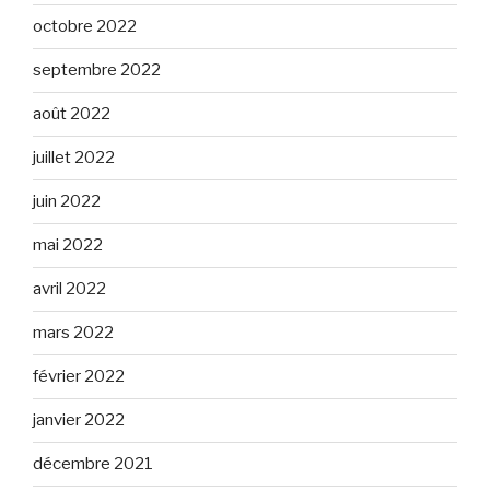
octobre 2022
septembre 2022
août 2022
juillet 2022
juin 2022
mai 2022
avril 2022
mars 2022
février 2022
janvier 2022
décembre 2021