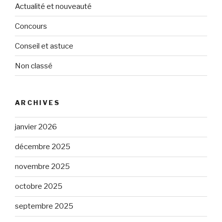
Actualité et nouveauté
Concours
Conseil et astuce
Non classé
ARCHIVES
janvier 2026
décembre 2025
novembre 2025
octobre 2025
septembre 2025