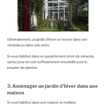
Généralement, un jardin d’hiver se trouve dans une
véranda ou dans une serre.
Si vous habitez dans un appartement privé de véranda,
optez pour un coin suffisamment ensoleillé pour le
peupler de plantes.
3. Aménager un jardin d’hiver dans une
maison
Si vous habitez dans une maison, le meilleur