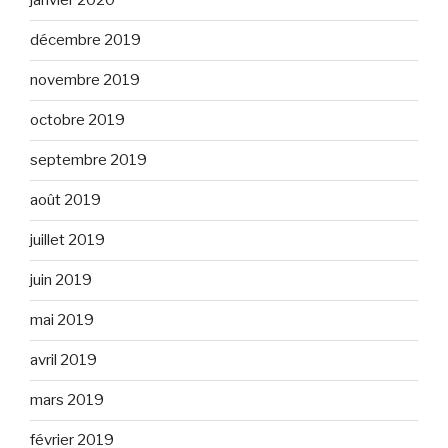
janvier 2020
décembre 2019
novembre 2019
octobre 2019
septembre 2019
août 2019
juillet 2019
juin 2019
mai 2019
avril 2019
mars 2019
février 2019