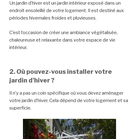
Un jardin d’hiver est un jardin intérieur exposé dans un
endroit ensoleillé de votre logement. Il est destiné aux
périodes hivernales froides et pluvieuses.
C’est l’occasion de créer une ambiance végétalisée,
chaleureuse et relaxante dans votre espace de vie
intérieur.
2. Où pouvez-vous installer votre
jardin d’hiver ?
Il n’y a pas un coin spécifique où vous devez aménager
votre jardin d’hiver. Cela dépend de votre logement et sa
superficie.