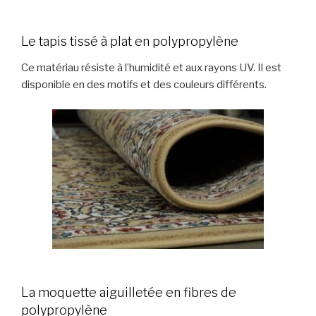
Le tapis tissé à plat en polypropylène
Ce matériau résiste à l’humidité et aux rayons UV. Il est
disponible en des motifs et des couleurs différents.
La moquette aiguilletée en fibres de
polypropylène