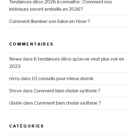
Tendances déco 2026 à connaître : Comment nos
intérieurs seront embellis en 2026?
Comment illuminer son Salon en Hiver ?
COMMENTAIRES
News
dans
6 tendances déco qu’on ne veut plus voir en
2023
rémy
dans
10 conseils pour mieux dormir
Steve
dans
Comment bien choisir sa literie ?
Gisèle
dans
Comment bien choisir sa literie ?
CATÉGORIES