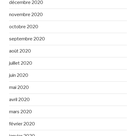
décembre 2020
novembre 2020
octobre 2020
septembre 2020
août 2020
juillet 2020
juin 2020
mai 2020
avril 2020
mars 2020
février 2020