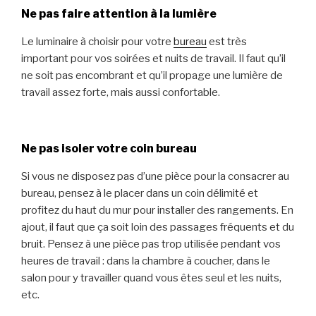
Ne pas faire attention à la lumière
Le luminaire à choisir pour votre
bureau
est très
important pour vos soirées et nuits de travail. Il faut qu’il
ne soit pas encombrant et qu’il propage une lumière de
travail assez forte, mais aussi confortable.
Ne pas isoler votre coin bureau
Si vous ne disposez pas d’une pièce pour la consacrer au
bureau, pensez à le placer dans un coin délimité et
profitez du haut du mur pour installer des rangements. En
ajout, il faut que ça soit loin des passages fréquents et du
bruit. Pensez à une pièce pas trop utilisée pendant vos
heures de travail : dans la chambre à coucher, dans le
salon pour y travailler quand vous êtes seul et les nuits,
etc.