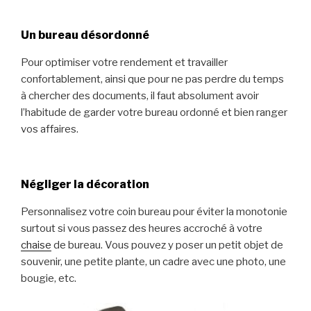
Un bureau désordonné
Pour optimiser votre rendement et travailler
confortablement, ainsi que pour ne pas perdre du temps
à chercher des documents, il faut absolument avoir
l’habitude de garder votre bureau ordonné et bien ranger
vos affaires.
Négliger la décoration
Personnalisez votre coin bureau pour éviter la monotonie
surtout si vous passez des heures accroché à votre
chaise
de bureau. Vous pouvez y poser un petit objet de
souvenir, une petite plante, un cadre avec une photo, une
bougie, etc.