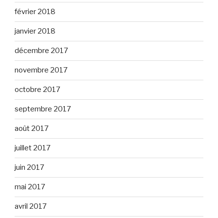
février 2018
janvier 2018
décembre 2017
novembre 2017
octobre 2017
septembre 2017
août 2017
juillet 2017
juin 2017
mai 2017
avril 2017