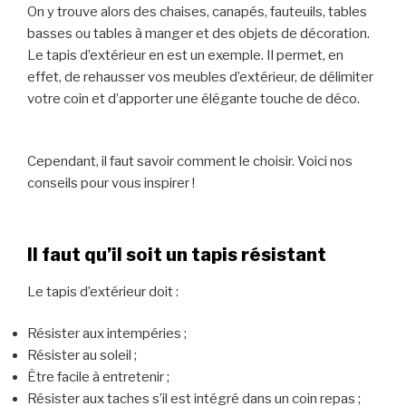
On y trouve alors des chaises, canapés, fauteuils, tables
basses ou tables à manger et des objets de décoration.
Le tapis d’extérieur en est un exemple. Il permet, en
effet, de rehausser vos meubles d’extérieur, de délimiter
votre coin et d’apporter une élégante touche de déco.
Cependant, il faut savoir comment le choisir. Voici nos
conseils pour vous inspirer !
Il faut qu’il soit un tapis résistant
Le tapis d’extérieur doit :
Résister aux intempéries ;
Résister au soleil ;
Être facile à entretenir ;
Résister aux taches s’il est intégré dans un coin repas ;