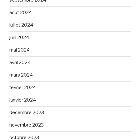
septembre 2024
août 2024
juillet 2024
juin 2024
mai 2024
avril 2024
mars 2024
février 2024
janvier 2024
décembre 2023
novembre 2023
octobre 2023