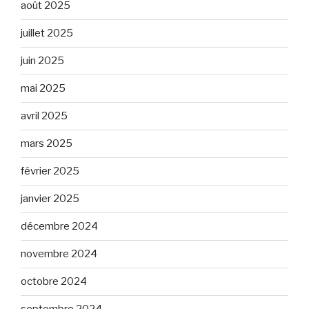
août 2025
juillet 2025
juin 2025
mai 2025
avril 2025
mars 2025
février 2025
janvier 2025
décembre 2024
novembre 2024
octobre 2024