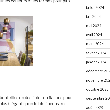
sur les couleurs et les formes pour plus
juillet 2024
juin 2024
mai 2024
avril 2024
mars 2024
février 2024
janvier 2024
décembre 20
novembre 20
octobre 2023
outeilles en des fioles ou flacons pour
septembre 20
 plus élégant qu’un lot de flacons en
août 2023