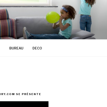
R
BUREAU
DECO
RY.COM SE PRÉSENTE