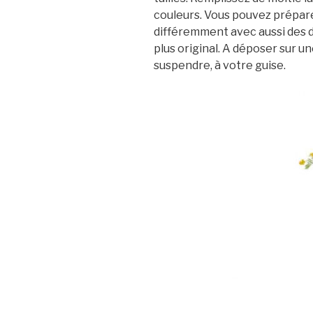
couleurs. Vous pouvez prépar
différemment avec aussi des 
plus original. A déposer sur u
suspendre, à votre guise.