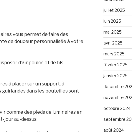
juillet 2025
juin 2025
mai 2025
aires vous permet de faire des
ote de douceur personnalisée à votre
avril 2025
mars 2025
isposer d’ampoules et de fils
février 2025
janvier 2025
es à placer sur un support, à
décembre 20
 guirlandes dans les bouteilles sont
novembre 20
octobre 2024
vir comme des pieds de luminaires en
at-jour au-dessus.
septembre 20
août 2024