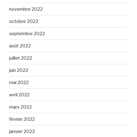
novembre 2022
octobre 2022
septembre 2022
août 2022
juillet 2022
juin 2022
mai 2022
avril 2022
mars 2022
février 2022
janvier 2022