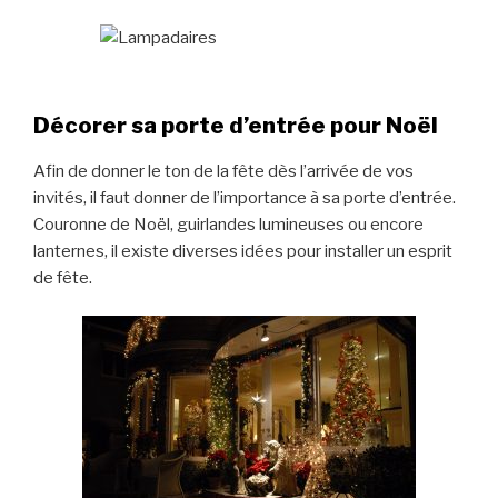
Décorer sa porte d’entrée pour Noël
Afin de donner le ton de la fête dès l’arrivée de vos
invités, il faut donner de l’importance à sa porte d’entrée.
Couronne de Noël, guirlandes lumineuses ou encore
lanternes, il existe diverses idées pour installer un esprit
de fête.