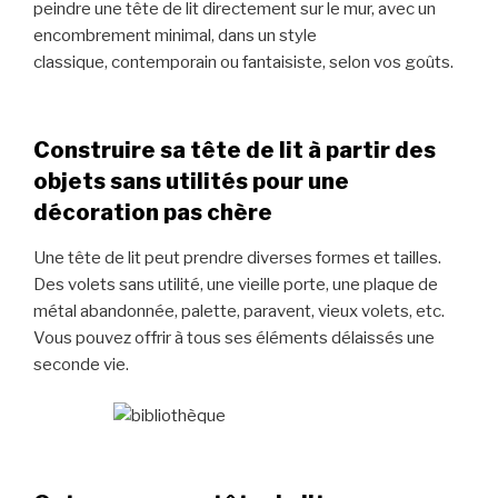
peindre une tête de lit directement sur le mur, avec un
encombrement minimal, dans un style
classique, contemporain ou fantaisiste, selon vos goûts.
Construire sa tête de lit à partir des
objets sans utilités pour une
décoration pas chère
Une tête de lit peut prendre diverses formes et tailles.
Des volets sans utilité, une vieille porte, une plaque de
métal abandonnée, palette, paravent, vieux volets, etc.
Vous pouvez offrir à tous ses éléments délaissés une
seconde vie.