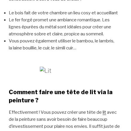
Le bois fait de votre chambre un lieu cosy et accueillant
Le fer forgé promet une ambiance romantique. Les
lignes épurées du métal sont idéales pour créer une
atmosphère sobre et claire, propice au sommeil.
Vous pouvez également utiliser le bambou, le lambris,
la laine bouillie, le cuir, le simili cuir…
Comment faire une tête de lit via la
peinture ?
Effectivement ! Vous pouvez créer une tête de
lit
avec
de la peinture sans avoir besoin de faire beaucoup
d’investissement pour plaire nos envies. Il suffit juste de