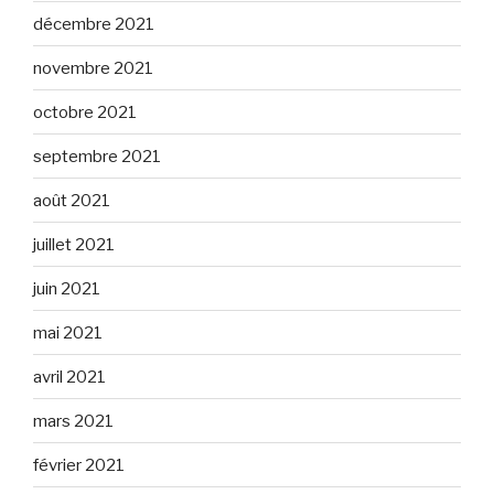
décembre 2021
novembre 2021
octobre 2021
septembre 2021
août 2021
juillet 2021
juin 2021
mai 2021
avril 2021
mars 2021
février 2021