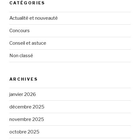
CATÉGORIES
Actualité et nouveauté
Concours
Conseil et astuce
Non classé
ARCHIVES
janvier 2026
décembre 2025
novembre 2025
octobre 2025