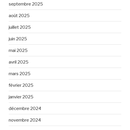
septembre 2025
août 2025
juillet 2025
juin 2025
mai 2025
avril 2025
mars 2025
février 2025
janvier 2025
décembre 2024
novembre 2024