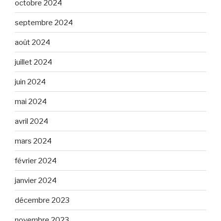
octobre 2024
septembre 2024
août 2024
juillet 2024
juin 2024
mai 2024
avril 2024
mars 2024
février 2024
janvier 2024
décembre 2023
novembre 2023