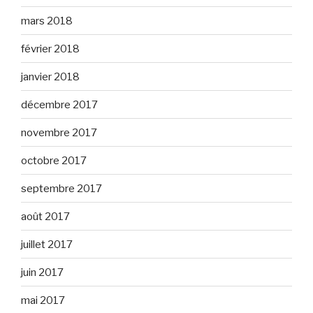
mars 2018
février 2018
janvier 2018
décembre 2017
novembre 2017
octobre 2017
septembre 2017
août 2017
juillet 2017
juin 2017
mai 2017