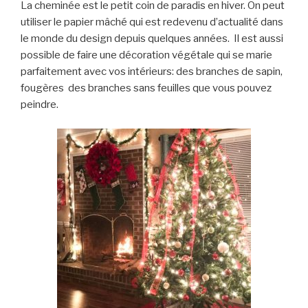
La cheminée est le petit coin de paradis en hiver. On peut
utiliser le papier mâché qui est redevenu d’actualité dans
le monde du design depuis quelques années. Il est aussi
possible de faire une décoration végétale qui se marie
parfaitement avec vos intérieurs: des branches de sapin,
fougères des branches sans feuilles que vous pouvez
peindre.