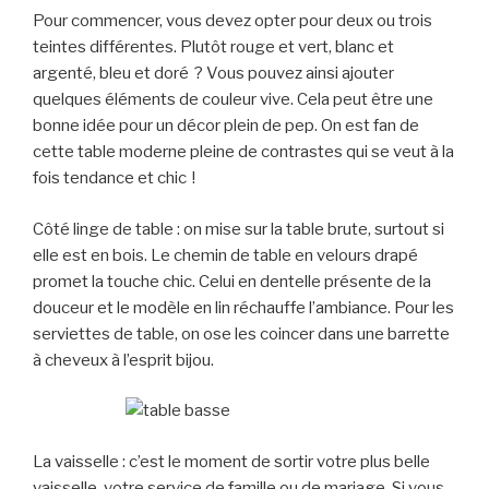
Pour commencer, vous devez opter pour deux ou trois
teintes différentes. Plutôt rouge et vert, blanc et
argenté, bleu et doré ? Vous pouvez ainsi ajouter
quelques éléments de couleur vive. Cela peut être une
bonne idée pour un décor plein de pep. On est fan de
cette table moderne pleine de contrastes qui se veut à la
fois tendance et chic !
Côté linge de table : on mise sur la table brute, surtout si
elle est en bois. Le chemin de table en velours drapé
promet la touche chic. Celui en dentelle présente de la
douceur et le modèle en lin réchauffe l’ambiance. Pour les
serviettes de table, on ose les coincer dans une barrette
à cheveux à l’esprit bijou.
La vaisselle : c’est le moment de sortir votre plus belle
vaisselle, votre service de famille ou de mariage. Si vous