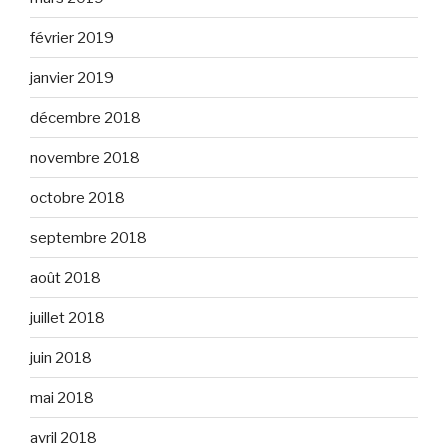
février 2019
janvier 2019
décembre 2018
novembre 2018
octobre 2018
septembre 2018
août 2018
juillet 2018
juin 2018
mai 2018
avril 2018