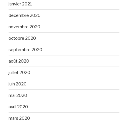
janvier 2021
décembre 2020
novembre 2020
octobre 2020
septembre 2020
août 2020
juillet 2020
juin 2020
mai 2020
avril 2020
mars 2020