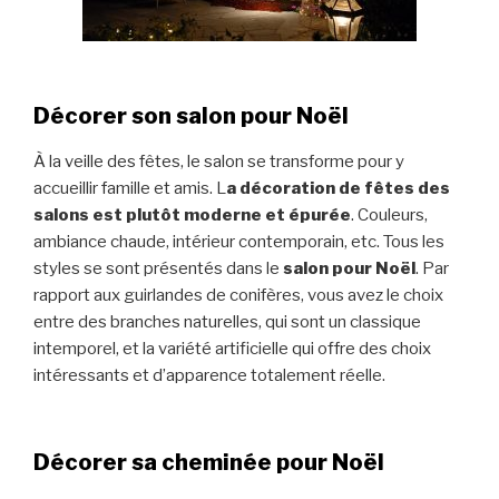
Décorer son salon pour
Noël
À la veille des fêtes, le salon se transforme pour y
accueillir famille et amis. L
a décoration de fêtes des
salons est plutôt moderne et épurée
. Couleurs,
ambiance chaude, intérieur contemporain, etc. Tous les
styles se sont présentés dans le
salon pour Noël
. Par
rapport aux guirlandes de conifères, vous avez le choix
entre des branches naturelles, qui sont un classique
intemporel, et la variété artificielle qui offre des choix
intéressants et d’apparence totalement réelle.
Décorer sa cheminée pour Noël