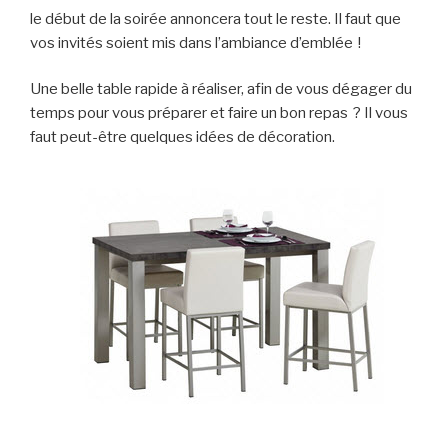
le début de la soirée annoncera tout le reste. Il faut que
vos invités soient mis dans l’ambiance d’emblée !
Une belle table rapide à réaliser, afin de vous dégager du
temps pour vous préparer et faire un bon repas ? Il vous
faut peut-être quelques idées de décoration.