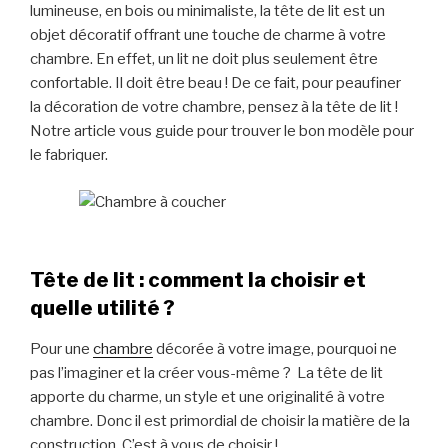
lumineuse, en bois ou minimaliste, la tête de lit est un
objet décoratif offrant une touche de charme à votre
chambre. En effet, un lit ne doit plus seulement être
confortable. Il doit être beau ! De ce fait, pour peaufiner
la décoration de votre chambre, pensez à la tête de lit !
Notre article vous guide pour trouver le bon modèle pour
le fabriquer.
Tête de lit : comment la choisir et
quelle utilité ?
Pour une
chambre
décorée à votre image, pourquoi ne
pas l’imaginer et la créer vous-même ? La tête de lit
apporte du charme, un style et une originalité à votre
chambre. Donc il est primordial de choisir la matière de la
construction. C’est à vous de choisir !