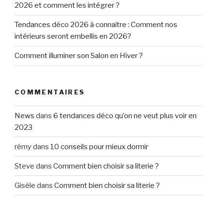
2026 et comment les intégrer ?
Tendances déco 2026 à connaître : Comment nos
intérieurs seront embellis en 2026?
Comment illuminer son Salon en Hiver ?
COMMENTAIRES
News
dans
6 tendances déco qu’on ne veut plus voir en
2023
rémy
dans
10 conseils pour mieux dormir
Steve
dans
Comment bien choisir sa literie ?
Gisèle
dans
Comment bien choisir sa literie ?