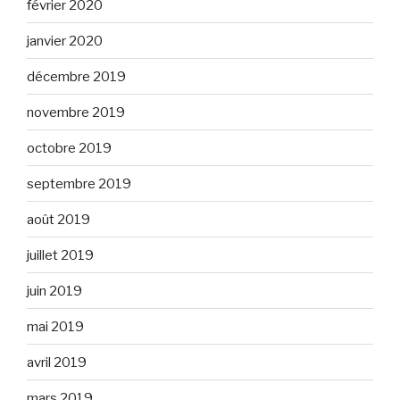
février 2020
janvier 2020
décembre 2019
novembre 2019
octobre 2019
septembre 2019
août 2019
juillet 2019
juin 2019
mai 2019
avril 2019
mars 2019