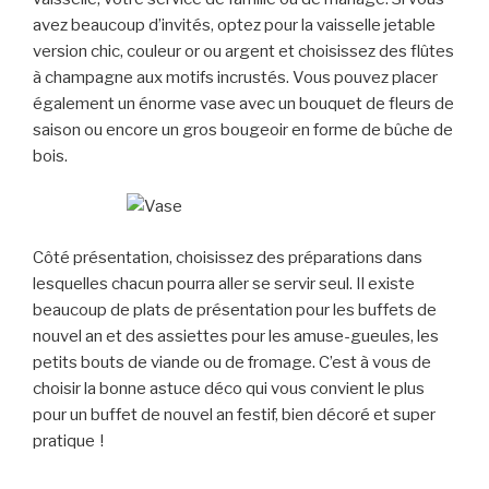
avez beaucoup d’invités, optez pour la vaisselle jetable
version chic, couleur or ou argent et choisissez des flûtes
à champagne aux motifs incrustés. Vous pouvez placer
également un énorme vase avec un bouquet de fleurs de
saison ou encore un gros bougeoir en forme de bûche de
bois.
Côté présentation, choisissez des préparations dans
lesquelles chacun pourra aller se servir seul. Il existe
beaucoup de plats de présentation pour les buffets de
nouvel an et des assiettes pour les amuse-gueules, les
petits bouts de viande ou de fromage. C’est à vous de
choisir la bonne astuce déco qui vous convient le plus
pour un buffet de nouvel an festif, bien décoré et super
pratique !