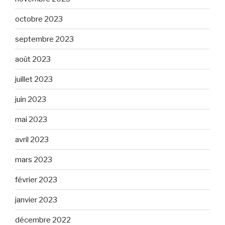
octobre 2023
septembre 2023
août 2023
juillet 2023
juin 2023
mai 2023
avril 2023
mars 2023
février 2023
janvier 2023
décembre 2022