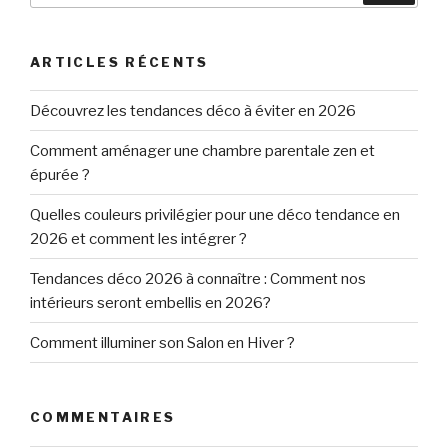
:
ARTICLES RÉCENTS
Découvrez les tendances déco à éviter en 2026
Comment aménager une chambre parentale zen et
épurée ?
Quelles couleurs privilégier pour une déco tendance en
2026 et comment les intégrer ?
Tendances déco 2026 à connaître : Comment nos
intérieurs seront embellis en 2026?
Comment illuminer son Salon en Hiver ?
COMMENTAIRES