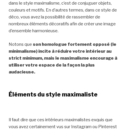
dans le style maximalisme, c’est de conjuguer objets,
couleurs et motifs. En d’autres termes, dans ce style de
déco, vous avez la possibilité de rassembler de
nombreux éléments décoratifs afin de créer une image
d’ensemble harmonieuse.
Notons que
son homologue fortement opposé (le
minimalisme) incite à réduire votre intérieur au
strict minimum, mais le maximalisme encourage à
utiliser votre espace de la façon la plus
audacieuse.
Éléments du style maximaliste
Il faut dire que ces intérieurs maximalistes exquis que
vous avez certainement vus sur Instagram ou Pinterest