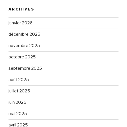
ARCHIVES
janvier 2026
décembre 2025
novembre 2025
octobre 2025
septembre 2025
août 2025
juillet 2025
juin 2025
mai 2025
avril 2025