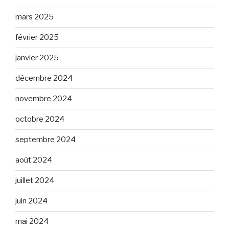
mars 2025
février 2025
janvier 2025
décembre 2024
novembre 2024
octobre 2024
septembre 2024
août 2024
juillet 2024
juin 2024
mai 2024