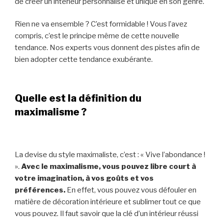
de créer un intérieur personnalisé et unique en son genre.
Rien ne va ensemble ? C’est formidable ! Vous l’avez
compris, c’est le principe même de cette nouvelle
tendance. Nos experts vous donnent des pistes afin de
bien adopter cette tendance exubérante.
Quelle est la définition du
maximalisme ?
La devise du style maximaliste, c’est : « Vive l’abondance !
».
Avec le maximalisme, vous pouvez libre court à
votre imagination, à vos goûts et vos
préférences.
En effet, vous pouvez vous défouler en
matière de décoration intérieure et sublimer tout ce que
vous pouvez. Il faut savoir que la clé d’un intérieur réussi