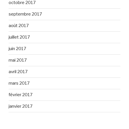
octobre 2017
septembre 2017
août 2017
juillet 2017
juin 2017
mai 2017
avril 2017
mars 2017
février 2017
janvier 2017