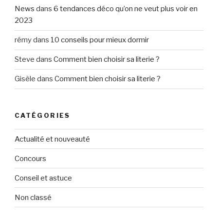
News
dans
6 tendances déco qu’on ne veut plus voir en
2023
rémy
dans
10 conseils pour mieux dormir
Steve
dans
Comment bien choisir sa literie ?
Gisèle
dans
Comment bien choisir sa literie ?
CATÉGORIES
Actualité et nouveauté
Concours
Conseil et astuce
Non classé