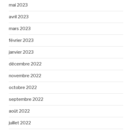
mai 2023
avril 2023
mars 2023
février 2023
janvier 2023
décembre 2022
novembre 2022
octobre 2022
septembre 2022
août 2022
juillet 2022