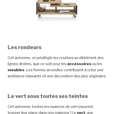
Les rondeurs
Cet automne, on privilégie les courbes au détriment des
lignes droites, que ce soit pour les
accessoires
ou les
meubles
. Les formes arrondies contribuent à créer une
ambiance relaxante et une décoration des plus originales.
Le vert sous toutes ses teintes
Cet automne, toutes les nuances de vert peuvent
trouver leur place dans nos maisons ! Le
vert
, une