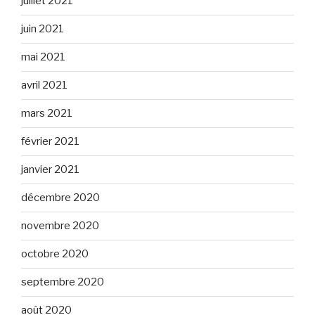
juillet 2021
juin 2021
mai 2021
avril 2021
mars 2021
février 2021
janvier 2021
décembre 2020
novembre 2020
octobre 2020
septembre 2020
août 2020