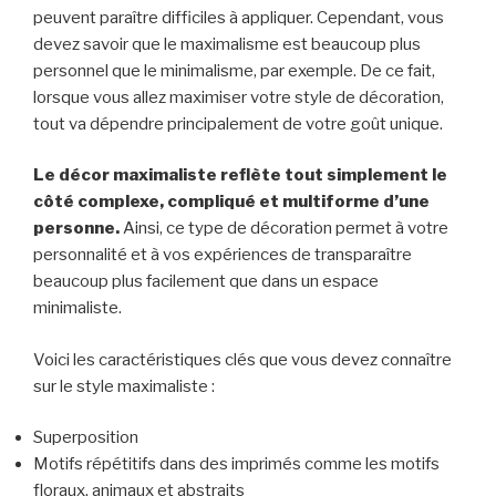
peuvent paraître difficiles à appliquer. Cependant, vous
devez savoir que le maximalisme est beaucoup plus
personnel que le minimalisme, par exemple. De ce fait,
lorsque vous allez maximiser votre style de décoration,
tout va dépendre principalement de votre goût unique.
Le décor maximaliste reflète tout simplement le
côté complexe, compliqué et multiforme d’une
personne.
Ainsi, ce type de décoration permet à votre
personnalité et à vos expériences de transparaître
beaucoup plus facilement que dans un espace
minimaliste.
Voici les caractéristiques clés que vous devez connaître
sur le style maximaliste :
Superposition
Motifs répétitifs dans des imprimés comme les motifs
floraux, animaux et abstraits