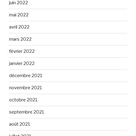
juin 2022
mai 2022
avril 2022
mars 2022
février 2022
janvier 2022
décembre 2021
novembre 2021
octobre 2021
septembre 2021
août 2021