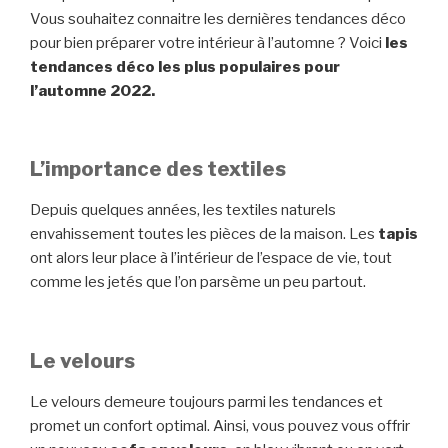
Vous souhaitez connaitre les dernières tendances déco
pour bien préparer votre intérieur à l’automne ? Voici
les
tendances déco les plus populaires pour
l’automne 2022.
L’importance des textiles
Depuis quelques années, les textiles naturels
envahissement toutes les pièces de la maison. Les
tapis
ont alors leur place à l’intérieur de l’espace de vie, tout
comme les jetés que l’on parsème un peu partout.
Le velours
Le velours demeure toujours parmi les tendances et
promet un confort optimal. Ainsi, vous pouvez vous offrir