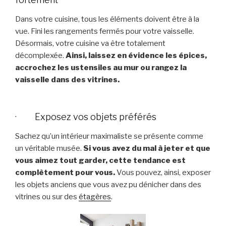
Dans votre cuisine, tous les éléments doivent être à la
vue. Fini les rangements fermés pour votre vaisselle.
Désormais, votre cuisine va être totalement
décomplexée.
Ainsi, laissez en évidence les épices,
accrochez les ustensiles au mur ou rangez la
vaisselle dans des vitrines.
· Exposez vos objets préférés
Sachez qu’un intérieur maximaliste se présente comme
un véritable musée.
Si vous avez du mal à jeter et que
vous aimez tout garder, cette tendance est
complètement pour vous.
Vous pouvez, ainsi, exposer
les objets anciens que vous avez pu dénicher dans des
vitrines ou sur des
étagères
.