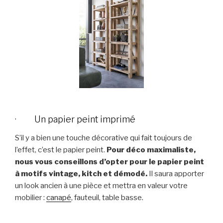
· Un papier peint imprimé
S’il y a bien une touche décorative qui fait toujours de
l’effet, c’est le papier peint.
Pour déco maximaliste,
nous vous conseillons d’opter pour le papier peint
à motifs vintage, kitch et démodé.
Il saura apporter
un look ancien à une pièce et mettra en valeur votre
mobilier :
canapé
, fauteuil, table basse.