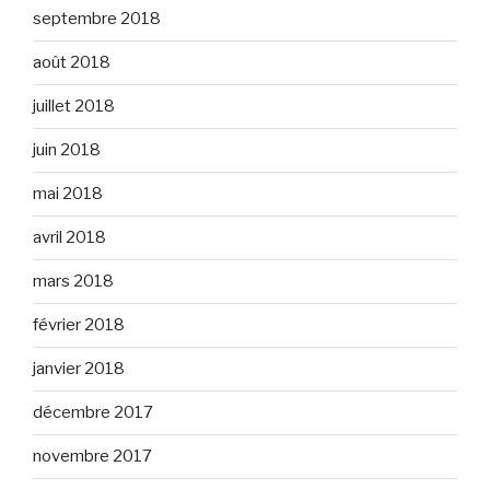
septembre 2018
août 2018
juillet 2018
juin 2018
mai 2018
avril 2018
mars 2018
février 2018
janvier 2018
décembre 2017
novembre 2017