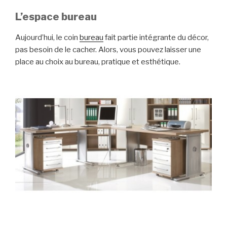
L’espace bureau
Aujourd’hui, le coin
bureau
fait partie intégrante du décor,
pas besoin de le cacher. Alors, vous pouvez laisser une
place au choix au bureau, pratique et esthétique.