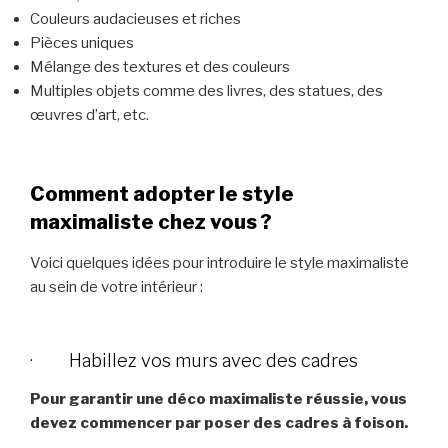
Couleurs audacieuses et riches
Pièces uniques
Mélange des textures et des couleurs
Multiples objets comme des livres, des statues, des
œuvres d’art, etc.
Comment adopter le style
maximaliste chez vous ?
Voici quelques idées pour introduire le style maximaliste
au sein de votre intérieur :
· Habillez vos murs avec des cadres
Pour garantir une déco maximaliste réussie, vous
devez commencer par poser des cadres à foison.