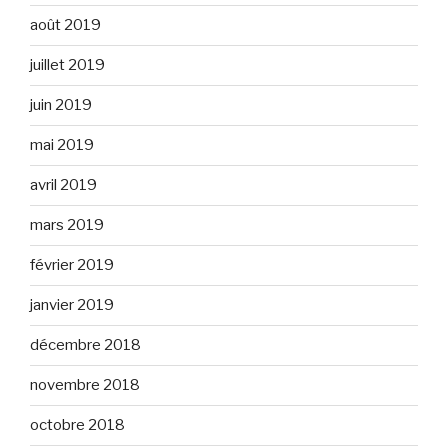
août 2019
juillet 2019
juin 2019
mai 2019
avril 2019
mars 2019
février 2019
janvier 2019
décembre 2018
novembre 2018
octobre 2018