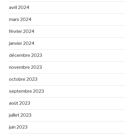
avril 2024
mars 2024
février 2024
janvier 2024
décembre 2023
novembre 2023
octobre 2023
septembre 2023
août 2023
juillet 2023
juin 2023