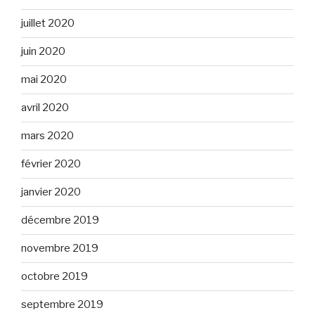
juillet 2020
juin 2020
mai 2020
avril 2020
mars 2020
février 2020
janvier 2020
décembre 2019
novembre 2019
octobre 2019
septembre 2019