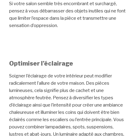
Si votre salon semble très encombrant et surchargé,
pensez à vous débarrasser des objets inutiles qui ne font
que limiter l’espace dans la pièce et transmettre une
sensation d’oppression.
Optimiser l’éclairage
Soigner l’éclairage de votre intérieur peut modifier
radicalement l’allure de votre maison. Des pièces
lumineuses, cela signifie plus de cachet et une
atmosphère feutrée. Pensez à diversifier les types
d’éclairage ainsi que l’intensité pour créer une ambiance
chaleureuse et illuminer les coins qui doivent être bien
éclairés comme les escaliers ou l’entrée principale. Vous
pouvez combiner lampadaires, spots, suspensions,
lustres et abat-jours. Un luminaire adapté aux chambres,