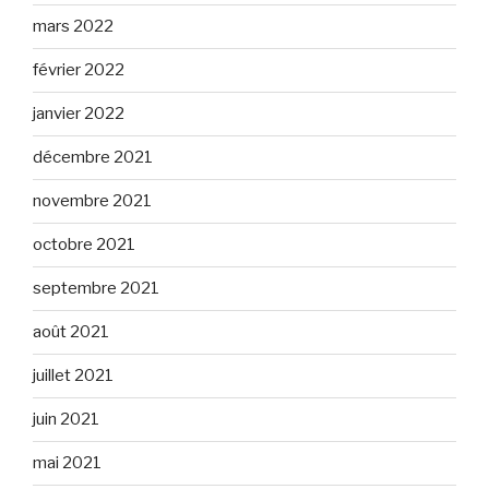
mars 2022
février 2022
janvier 2022
décembre 2021
novembre 2021
octobre 2021
septembre 2021
août 2021
juillet 2021
juin 2021
mai 2021