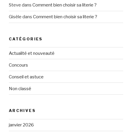
Steve
dans
Comment bien choisir sa literie ?
Gisèle
dans
Comment bien choisir sa literie ?
CATÉGORIES
Actualité et nouveauté
Concours
Conseil et astuce
Non classé
ARCHIVES
janvier 2026