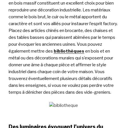
en bois massif constituent un excellent choix pour bien
reproduire une décoration industrielle. Les matériaux
comme le bois brut, le cuir ou le métal apportent du
caractère et sont vos alliés pour instaurer l’esprit factory.
Placez des articles chinés en brocante, des chaises et
des tables basses qui paraissent abîmées par le temps
pour évoquer les anciennes usines. Vous pouvez
également mettre des
bibliothèques
en bois et en
métal ou des décorations murales qui s’exposent pour
donner une âme à chaque pièce et affirmer le style
industriel dans chaque coin de votre maison. Vous
trouverez éventuellement plusieurs détails décoratifs
dans les enseignes, si vous ne voulez pas perdre votre
temps à dénicher des pièces dans des vide-greniers.
Des luminaires évoquant l’univers du