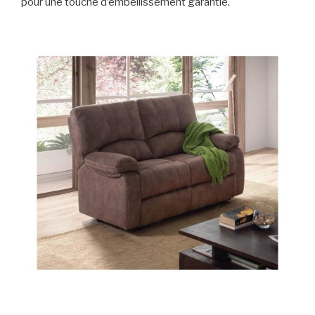
pour une touche d’embellissement garantie.