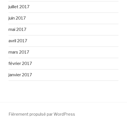
juillet 2017
juin 2017
mai 2017
avril 2017
mars 2017
février 2017
janvier 2017
Fièrement propulsé par WordPress