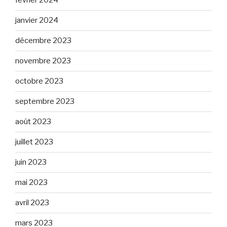
février 2024
janvier 2024
décembre 2023
novembre 2023
octobre 2023
septembre 2023
août 2023
juillet 2023
juin 2023
mai 2023
avril 2023
mars 2023