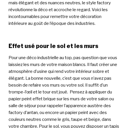
mais élégant et des nuances neutres, le style factory
révolutionne la déco et accroche le regard. Voici les
incontournables pour remettre votre décoration
intérieure au goût de l’époque des industries.
Effet usé pour le sol et les murs
Pour une déco industrielle au top, pas question que vous
laissiez les murs de votre maison blancs. Il faut créer une
atmosphère d’usine qui rend votre intérieur sobre et
élégant. La bonne nouvelle, c’est que vous n’avez pas
besoin de refaire vos murs ou votre sol. Il suffit d’un
trompe-l’œil et le tour est joué. Pensez à appliquer du
papier peint effet brique sur les murs de votre salon ou
salle de séjour pour rappeler l’apparence austère des
factory d’antan, ou encore un papier peint avec des
couleurs neutres comme le gris, taupe et beige, dans
votre chambre. Pour le sol, vous pouvez disposer un tapis