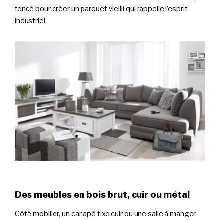
foncé pour créer un parquet vieilli qui rappelle l’esprit
industriel.
Des meubles en bois brut, cuir ou métal
Côté mobilier, un canapé fixe cuir ou une salle à manger