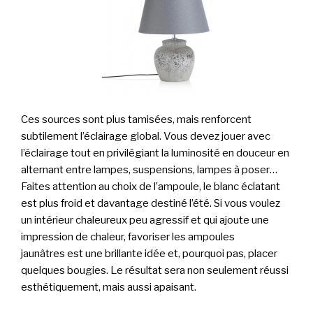
Ces sources sont plus tamisées, mais renforcent
subtilement l’éclairage global. Vous devez jouer avec
l’éclairage tout en privilégiant la luminosité en douceur en
alternant entre lampes, suspensions, lampes à poser…
Faites attention au choix de l’ampoule, le blanc éclatant
est plus froid et davantage destiné l’été. Si vous voulez
un intérieur chaleureux peu agressif et qui ajoute une
impression de chaleur, favoriser les ampoules
jaunâtres est une brillante idée et, pourquoi pas, placer
quelques bougies. Le résultat sera non seulement réussi
esthétiquement, mais aussi apaisant.