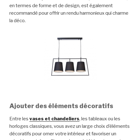
en termes de forme et de design, est également
recommandé pour offrir un rendu harmonieux qui charme
la déco.
Ajouter des éléments décoratifs
Entre les
vases et chandeliers
, les tableaux ou les
horloges classiques, vous avez un large choix d’éléments
décoratifs pour orner votre intérieur et favoriser un