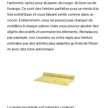
l’automne, optez pour du jaune, du rouge, du brun ou de
l’orange. Ce sont des teintes parfaites pour un rendu à la
fois esthétique et vous faisant sentir comme dans un
cocon. Evidemment, vous ne pouvez pas changer de
mobiliers à chaque saison, mais vous pouvez ajouter des
objets décoratifs et permuter les éléments. Remplacez,
par exemple, vos coussins ou votre tapis aux teintes
estivales par des articles plus adaptés au froid de l’hiver
et avec des tons automnaux.
Le jaune moutarde est parmi les couleurs