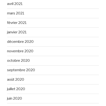
avril 2021
mars 2021
février 2021
janvier 2021
décembre 2020
novembre 2020
octobre 2020
septembre 2020
août 2020
juillet 2020
juin 2020