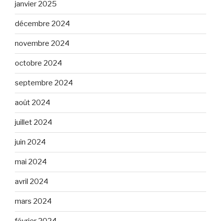
janvier 2025
décembre 2024
novembre 2024
octobre 2024
septembre 2024
août 2024
juillet 2024
juin 2024
mai 2024
avril 2024
mars 2024