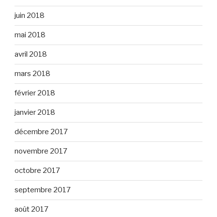
juin 2018
mai 2018
avril 2018
mars 2018
février 2018
janvier 2018
décembre 2017
novembre 2017
octobre 2017
septembre 2017
août 2017