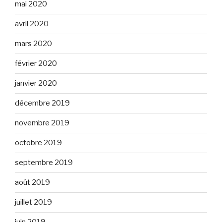
mai 2020
avril 2020
mars 2020
février 2020
janvier 2020
décembre 2019
novembre 2019
octobre 2019
septembre 2019
août 2019
juillet 2019