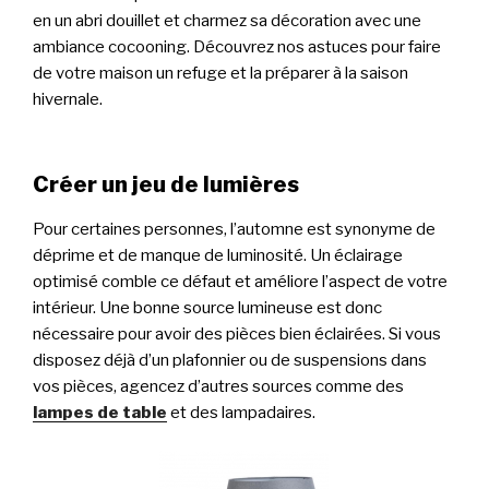
en un abri douillet et charmez sa décoration avec une
ambiance cocooning. Découvrez nos astuces pour faire
de votre maison un refuge et la préparer à la saison
hivernale.
Créer un jeu de lumières
Pour certaines personnes, l’automne est synonyme de
déprime et de manque de luminosité. Un éclairage
optimisé comble ce défaut et améliore l’aspect de votre
intérieur. Une bonne source lumineuse est donc
nécessaire pour avoir des pièces bien éclairées. Si vous
disposez déjà d’un plafonnier ou de suspensions dans
vos pièces, agencez d’autres sources comme des
lampes de table
et des lampadaires.