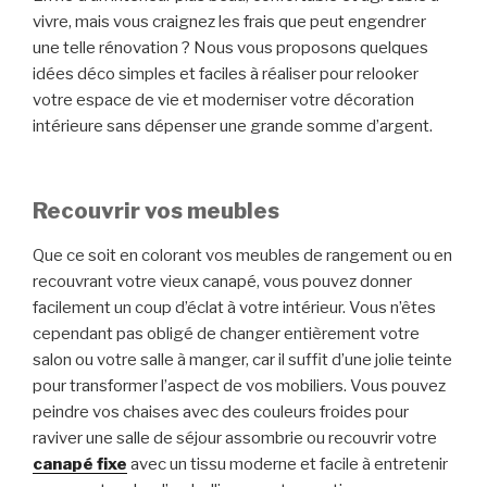
vivre, mais vous craignez les frais que peut engendrer
une telle rénovation ? Nous vous proposons quelques
idées déco simples et faciles à réaliser pour relooker
votre espace de vie et moderniser votre décoration
intérieure sans dépenser une grande somme d’argent.
Recouvrir vos meubles
Que ce soit en colorant vos meubles de rangement ou en
recouvrant votre vieux canapé, vous pouvez donner
facilement un coup d’éclat à votre intérieur. Vous n’êtes
cependant pas obligé de changer entièrement votre
salon ou votre salle à manger, car il suffit d’une jolie teinte
pour transformer l’aspect de vos mobiliers. Vous pouvez
peindre vos chaises avec des couleurs froides pour
raviver une salle de séjour assombrie ou recouvrir votre
canapé fixe
avec un tissu moderne et facile à entretenir