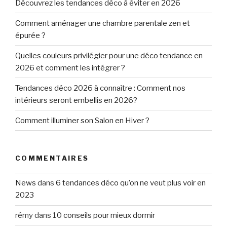
Découvrez les tendances déco à éviter en 2026
Comment aménager une chambre parentale zen et
épurée ?
Quelles couleurs privilégier pour une déco tendance en
2026 et comment les intégrer ?
Tendances déco 2026 à connaître : Comment nos
intérieurs seront embellis en 2026?
Comment illuminer son Salon en Hiver ?
COMMENTAIRES
News
dans
6 tendances déco qu’on ne veut plus voir en
2023
rémy
dans
10 conseils pour mieux dormir