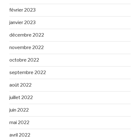
février 2023
janvier 2023
décembre 2022
novembre 2022
octobre 2022
septembre 2022
août 2022
juillet 2022
juin 2022
mai 2022
avril 2022