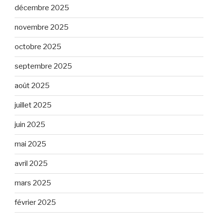
décembre 2025
novembre 2025
octobre 2025
septembre 2025
août 2025
juillet 2025
juin 2025
mai 2025
avril 2025
mars 2025
février 2025