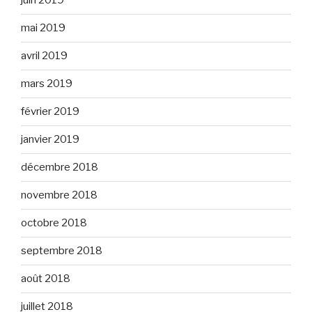
juin 2019
mai 2019
avril 2019
mars 2019
février 2019
janvier 2019
décembre 2018
novembre 2018
octobre 2018
septembre 2018
août 2018
juillet 2018