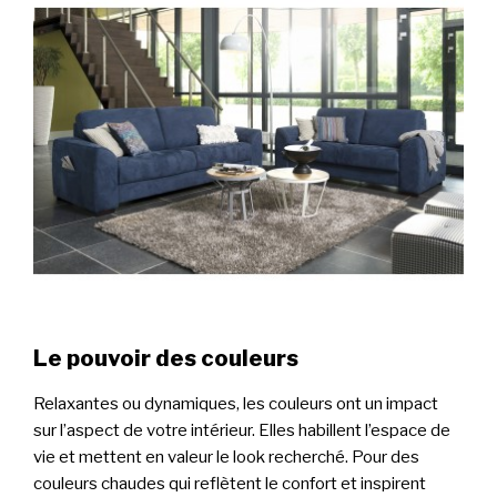
Le pouvoir des couleurs
Relaxantes ou dynamiques, les couleurs ont un impact
sur l’aspect de votre intérieur. Elles habillent l’espace de
vie et mettent en valeur le look recherché. Pour des
couleurs chaudes qui reflètent le confort et inspirent