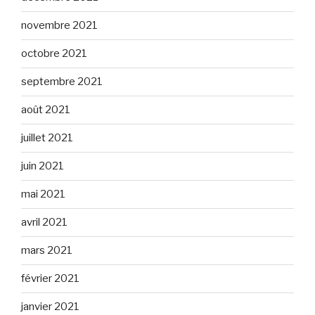
novembre 2021
octobre 2021
septembre 2021
août 2021
juillet 2021
juin 2021
mai 2021
avril 2021
mars 2021
février 2021
janvier 2021