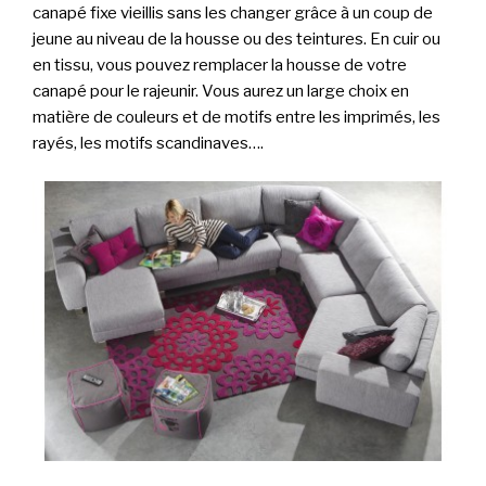
canapé fixe vieillis sans les changer grâce à un coup de
jeune au niveau de la housse ou des teintures. En cuir ou
en tissu, vous pouvez remplacer la housse de votre
canapé pour le rajeunir. Vous aurez un large choix en
matière de couleurs et de motifs entre les imprimés, les
rayés, les motifs scandinaves….