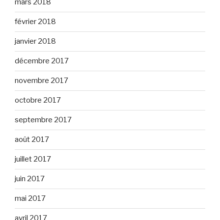
mars 2018
février 2018
janvier 2018
décembre 2017
novembre 2017
octobre 2017
septembre 2017
août 2017
juillet 2017
juin 2017
mai 2017
avril 2017