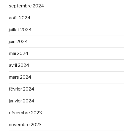
septembre 2024
août 2024
juillet 2024
juin 2024
mai 2024
avril 2024
mars 2024
février 2024
janvier 2024
décembre 2023
novembre 2023