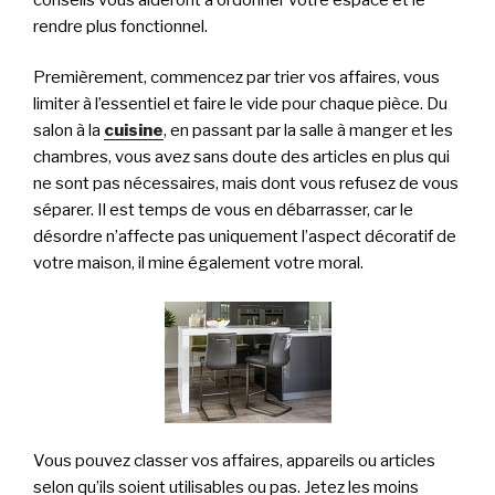
rendre plus fonctionnel.
Premièrement, commencez par trier vos affaires, vous
limiter à l’essentiel et faire le vide pour chaque pièce. Du
salon à la
cuisine
, en passant par la salle à manger et les
chambres, vous avez sans doute des articles en plus qui
ne sont pas nécessaires, mais dont vous refusez de vous
séparer. Il est temps de vous en débarrasser, car le
désordre n’affecte pas uniquement l’aspect décoratif de
votre maison, il mine également votre moral.
Vous pouvez classer vos affaires, appareils ou articles
selon qu’ils soient utilisables ou pas. Jetez les moins