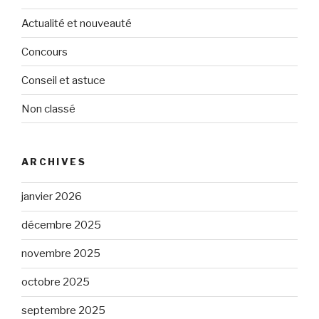
Actualité et nouveauté
Concours
Conseil et astuce
Non classé
ARCHIVES
janvier 2026
décembre 2025
novembre 2025
octobre 2025
septembre 2025