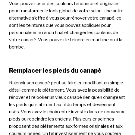
Vous pouvez oser des couleurs tendance et originales
pour transformer le look global de votre salon. Une autre
alternative s’offre à vous pour rénover votre canapé, ce
sont les teintures que vous pouvez appliquer pour
personnaliser le rendu final et changer les couleurs de
votre canapé. Vous pouvez le teindre en machine ou à la
bombe.
Remplacer les pieds du canapé
Rajeunir son canapé peut se faire en modifiant un simple
détail comme le piétement. Vous avez la possibilité de
rénover et relooker un vieux canapé rien qu’en changeant
les pieds qui s’abîment au fil du temps et deviennent
usés. Vous avez le choix entre investir dans de nouveaux
pieds ou repeindre les anciens. Plusieurs enseignes
proposent des piétements aux formes originales et aux
couleurs osées. Un tel investissement ne vous coûtera