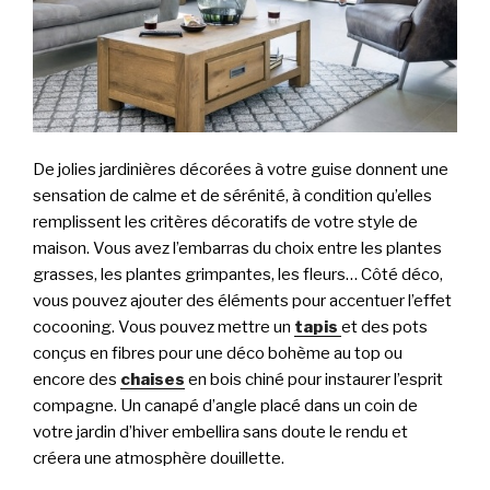
De jolies jardinières décorées à votre guise donnent une
sensation de calme et de sérénité, à condition qu’elles
remplissent les critères décoratifs de votre style de
maison. Vous avez l’embarras du choix entre les plantes
grasses, les plantes grimpantes, les fleurs… Côté déco,
vous pouvez ajouter des éléments pour accentuer l’effet
cocooning. Vous pouvez mettre un
tapis
et des pots
conçus en fibres pour une déco bohème au top ou
encore des
chaises
en bois chiné pour instaurer l’esprit
compagne. Un canapé d’angle placé dans un coin de
votre jardin d’hiver embellira sans doute le rendu et
créera une atmosphère douillette.