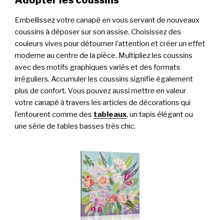
Embellissez votre canapé en vous servant de nouveaux
coussins à déposer sur son assise. Choisissez des
couleurs vives pour détourner l’attention et créer un effet
moderne au centre de la pièce. Multipliez les coussins
avec des motifs graphiques variés et des formats
irréguliers. Accumuler les coussins signifie également
plus de confort. Vous pouvez aussi mettre en valeur
votre canapé à travers les articles de décorations qui
l’entourent comme des
tableaux
, un tapis élégant ou
une série de tables basses très chic.