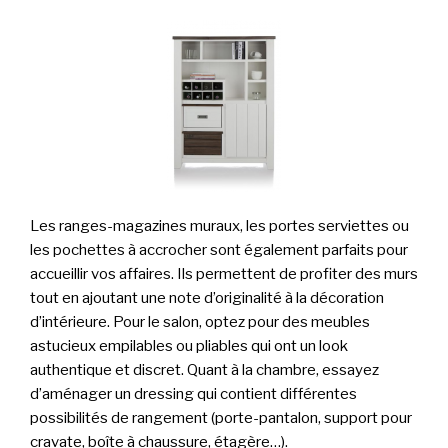
Les ranges-magazines muraux, les portes serviettes ou
les pochettes à accrocher sont également parfaits pour
accueillir vos affaires. Ils permettent de profiter des murs
tout en ajoutant une note d’originalité à la décoration
d’intérieure. Pour le salon, optez pour des meubles
astucieux empilables ou pliables qui ont un look
authentique et discret. Quant à la chambre, essayez
d’aménager un dressing qui contient différentes
possibilités de rangement (porte-pantalon, support pour
cravate, boîte à chaussure, étagère…).