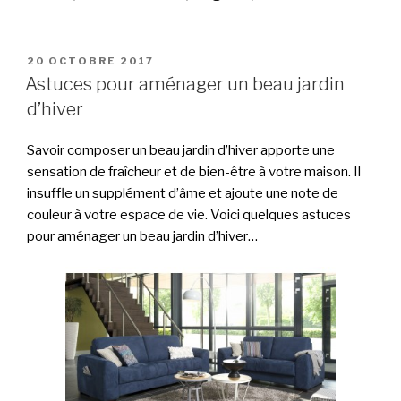
PUBLIÉ
20 OCTOBRE 2017
LE
Astuces pour aménager un beau jardin
d’hiver
Savoir composer un beau jardin d’hiver apporte une
sensation de fraîcheur et de bien-être à votre maison. Il
insuffle un supplément d’âme et ajoute une note de
couleur à votre espace de vie. Voici quelques astuces
pour aménager un beau jardin d’hiver…