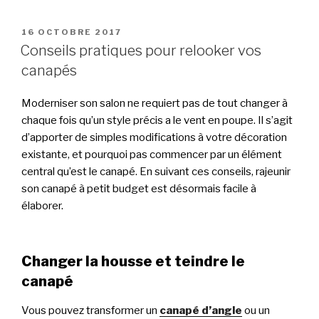
PUBLIÉ
16 OCTOBRE 2017
LE
Conseils pratiques pour relooker vos
canapés
Moderniser son salon ne requiert pas de tout changer à
chaque fois qu’un style précis a le vent en poupe. Il s’agit
d’apporter de simples modifications à votre décoration
existante, et pourquoi pas commencer par un élément
central qu’est le canapé. En suivant ces conseils, rajeunir
son canapé à petit budget est désormais facile à
élaborer.
Changer la housse et teindre le
canapé
Vous pouvez transformer un
canapé d’angle
ou un