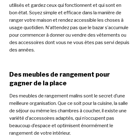
utilisés et gardez ceux qui fonctionnent et qui sont en
bon état. Soyez simple et efficace dans la manière de
ranger votre maison et rendez accessible les choses à
usage quotidien. N’attendez pas que le bazar s’accumule
pour commencer à donner ou vendre des vêtements ou
des accessoires dont vous ne vous êtes pas servi depuis
des années.
Des meubles de rangement pour
gagner de la place
Des meubles de rangement malins sont le secret d’une
meilleure organisation. Que ce soit pour la cuisine, la salle
de séjour ou même les chambres à coucher, il existe une
variété d’accessoires adaptés, qui n’occupent pas
beaucoup d’espace et optimisent énormément le
rangement de votre intérieur.