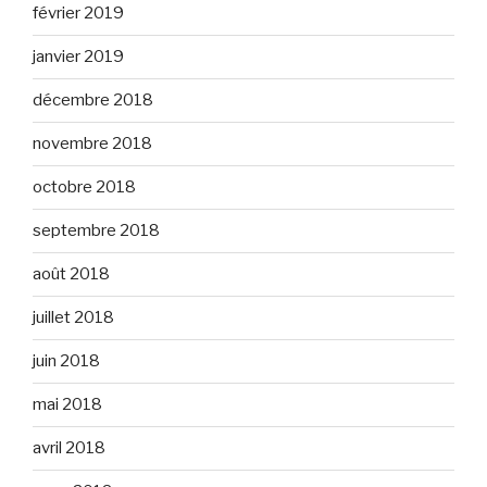
février 2019
janvier 2019
décembre 2018
novembre 2018
octobre 2018
septembre 2018
août 2018
juillet 2018
juin 2018
mai 2018
avril 2018