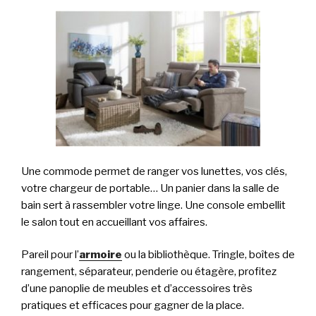
Une commode permet de ranger vos lunettes, vos clés,
votre chargeur de portable… Un panier dans la salle de
bain sert à rassembler votre linge. Une console embellit
le salon tout en accueillant vos affaires.
Pareil pour l’
armoire
ou la bibliothèque. Tringle, boîtes de
rangement, séparateur, penderie ou étagère, profitez
d’une panoplie de meubles et d’accessoires très
pratiques et efficaces pour gagner de la place.