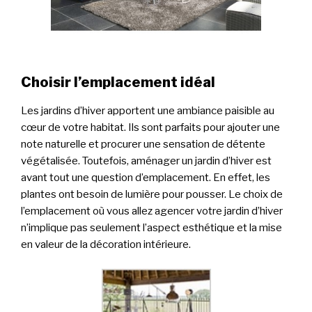
Choisir l’emplacement idéal
Les jardins d’hiver apportent une ambiance paisible au
cœur de votre habitat. Ils sont parfaits pour ajouter une
note naturelle et procurer une sensation de détente
végétalisée. Toutefois, aménager un jardin d’hiver est
avant tout une question d’emplacement. En effet, les
plantes ont besoin de lumière pour pousser. Le choix de
l’emplacement où vous allez agencer votre jardin d’hiver
n’implique pas seulement l’aspect esthétique et la mise
en valeur de la décoration intérieure.