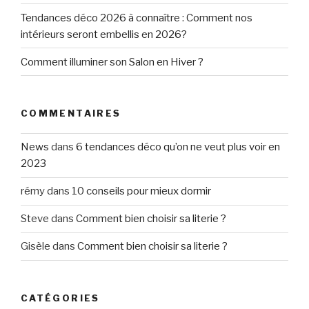
Tendances déco 2026 à connaître : Comment nos
intérieurs seront embellis en 2026?
Comment illuminer son Salon en Hiver ?
COMMENTAIRES
News
dans
6 tendances déco qu’on ne veut plus voir en
2023
rémy
dans
10 conseils pour mieux dormir
Steve
dans
Comment bien choisir sa literie ?
Gisèle
dans
Comment bien choisir sa literie ?
CATÉGORIES