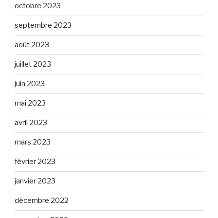
octobre 2023
septembre 2023
août 2023
juillet 2023
juin 2023
mai 2023
avril 2023
mars 2023
février 2023
janvier 2023
décembre 2022