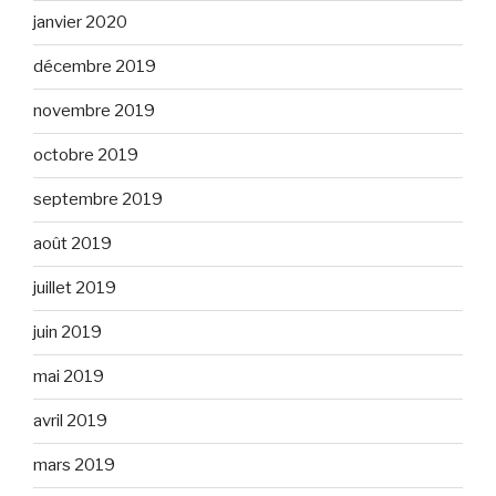
janvier 2020
décembre 2019
novembre 2019
octobre 2019
septembre 2019
août 2019
juillet 2019
juin 2019
mai 2019
avril 2019
mars 2019