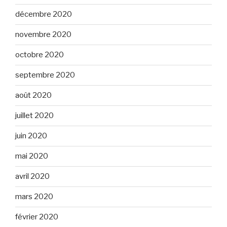
décembre 2020
novembre 2020
octobre 2020
septembre 2020
août 2020
juillet 2020
juin 2020
mai 2020
avril 2020
mars 2020
février 2020