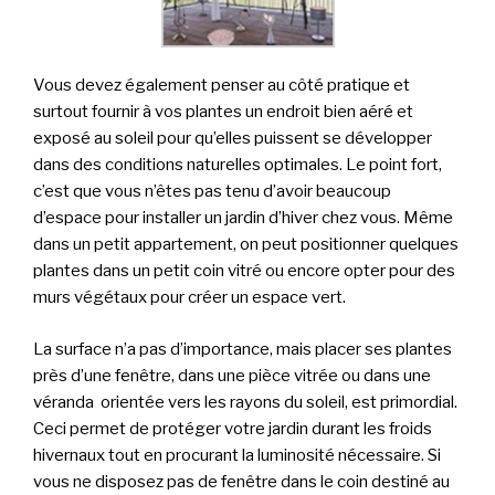
Vous devez également penser au côté pratique et
surtout fournir à vos plantes un endroit bien aéré et
exposé au soleil pour qu’elles puissent se développer
dans des conditions naturelles optimales. Le point fort,
c’est que vous n’êtes pas tenu d’avoir beaucoup
d’espace pour installer un jardin d’hiver chez vous. Même
dans un petit appartement, on peut positionner quelques
plantes dans un petit coin vitré ou encore opter pour des
murs végétaux pour créer un espace vert.
La surface n’a pas d’importance, mais placer ses plantes
près d’une fenêtre, dans une pièce vitrée ou dans une
véranda orientée vers les rayons du soleil, est primordial.
Ceci permet de protéger votre jardin durant les froids
hivernaux tout en procurant la luminosité nécessaire. Si
vous ne disposez pas de fenêtre dans le coin destiné au