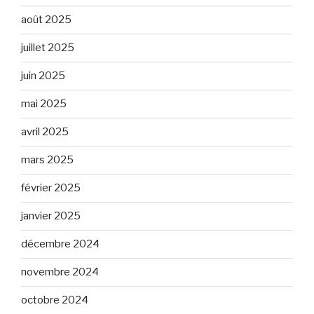
août 2025
juillet 2025
juin 2025
mai 2025
avril 2025
mars 2025
février 2025
janvier 2025
décembre 2024
novembre 2024
octobre 2024