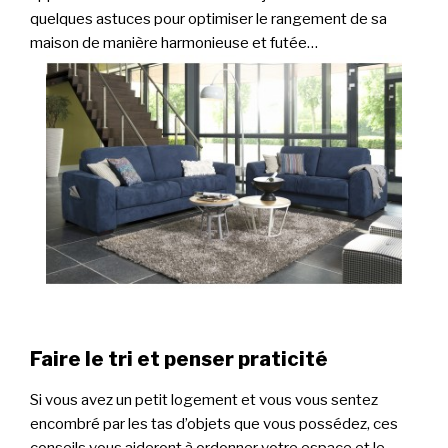
quelques astuces pour optimiser le rangement de sa
maison de manière harmonieuse et futée…
Faire le tri et penser praticité
Si vous avez un petit logement et vous vous sentez
encombré par les tas d’objets que vous possédez, ces
conseils vous aideront à ordonner votre espace et le