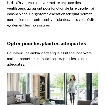
jardin d’hiver, vous pouvez mettre en place des
ventilateurs qui auront pour fonction de faire circuler l’air
dans la pièce. Un système d’aération adéquat permet
non seulement d’entretenir vos plantes, mais vous évite
également les moisissures.
Opter pour les plantes adéquates
Pour avoir une ambiance féerique à l’intérieur de votre
maison, appartement ou loft, optez pour les plantes
adéquates.