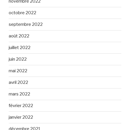
novembre 2022
octobre 2022
septembre 2022
août 2022
juillet 2022
juin 2022
mai 2022
avril 2022
mars 2022
février 2022
janvier 2022
décembre 2021