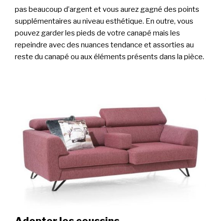
pas beaucoup d’argent et vous aurez gagné des points
supplémentaires au niveau esthétique. En outre, vous
pouvez garder les pieds de votre canapé mais les
repeindre avec des nuances tendance et assorties au
reste du canapé ou aux éléments présents dans la pièce.
Adopter les coussins