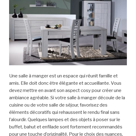
Une salle à manger est un espace qui réunit famille et
amis. Elle doit donc être élégante et accueillante. Vous
devez mettre en avant son aspect cosy pour créer une
ambiance agréable. Si votre salle à manger découle de la
cuisine ou de votre salle de séjour, favorisez des
éléments décoratifs qui rehaussent le rendu final sans
l’alourdir. Quelques lampes et des objets à poser sur le
buffet, bahut et enfilade sont fortement recommandés
pour une touche d’originalité. Pour le choix des nuances,