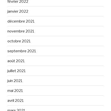
février 2022
janvier 2022
décembre 2021
novembre 2021
octobre 2021
septembre 2021
août 2021
juillet 2021
juin 2021
mai 2021
avril 2021
mars 2021