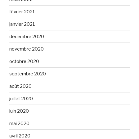
février 2021
janvier 2021
décembre 2020
novembre 2020
octobre 2020
septembre 2020
août 2020
juillet 2020
juin 2020
mai 2020
avril 2020