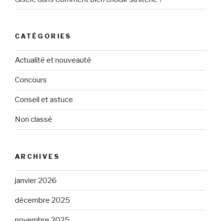
CATÉGORIES
Actualité et nouveauté
Concours
Conseil et astuce
Non classé
ARCHIVES
janvier 2026
décembre 2025
novembre 2025