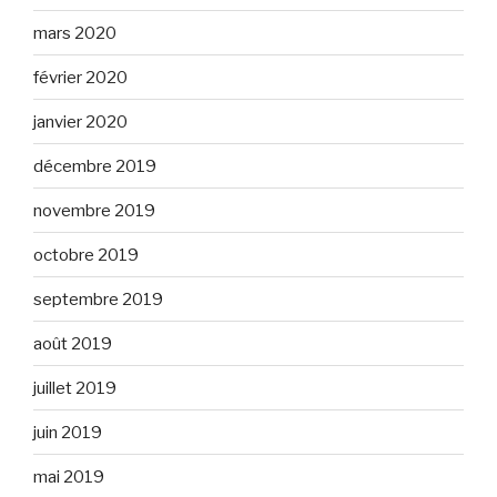
mars 2020
février 2020
janvier 2020
décembre 2019
novembre 2019
octobre 2019
septembre 2019
août 2019
juillet 2019
juin 2019
mai 2019