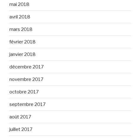
mai 2018
avril 2018
mars 2018
février 2018
janvier 2018
décembre 2017
novembre 2017
octobre 2017
septembre 2017
août 2017
juillet 2017