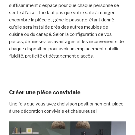
suffisamment d’espace pour que chaque personne se
sente à l’aise. Il ne faut pas que votre salle à manger
encombre la pièce et gêne le passage, étant donné
qu’elle sera installée près des autres meubles de
cuisine ou du canapé. Selon la configuration de vos
pièces, définissez les avantages et les inconvénients de
chaque disposition pour avoir un emplacement qui allie
fluidité, praticité et dégagement d’accès.
Créer une pièce conviviale
Une fois que vous avez choisi son positionnement, place
à une décoration conviviale et chaleureuse !