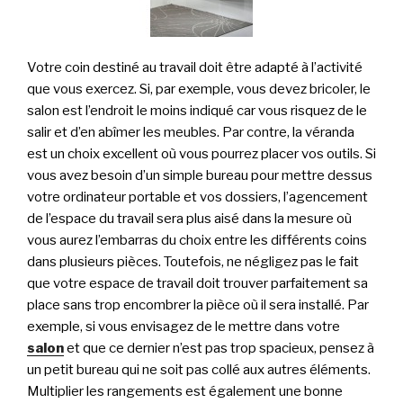
Votre coin destiné au travail doit être adapté à l’activité
que vous exercez. Si, par exemple, vous devez bricoler, le
salon est l’endroit le moins indiqué car vous risquez de le
salir et d’en abîmer les meubles. Par contre, la véranda
est un choix excellent où vous pourrez placer vos outils. Si
vous avez besoin d’un simple bureau pour mettre dessus
votre ordinateur portable et vos dossiers, l’agencement
de l’espace du travail sera plus aisé dans la mesure où
vous aurez l’embarras du choix entre les différents coins
dans plusieurs pièces. Toutefois, ne négligez pas le fait
que votre espace de travail doit trouver parfaitement sa
place sans trop encombrer la pièce où il sera installé. Par
exemple, si vous envisagez de le mettre dans votre
salon
et que ce dernier n’est pas trop spacieux, pensez à
un petit bureau qui ne soit pas collé aux autres éléments.
Multiplier les rangements est également une bonne