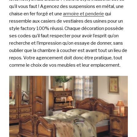
qu’il vous faut ! Agencez des suspensions en métal, une
chaise en fer forgé et une
armoire et penderie
qui
ressemble aux casiers de vestiaires des usines pour un
style factory 100% réussi. Chaque décoration possède
ses codes qu’il faut respecter pour avoir l’esprit qu’on
recherche et l’impression qu’on essaye de donner, sans
oublier que la chambre à coucher est avant tout un lieu de
repos. Votre agencement doit donc être pratique, tout
comme le choix de vos meubles et leur emplacement.