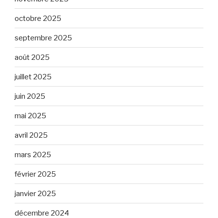
octobre 2025
septembre 2025
août 2025
juillet 2025
juin 2025
mai 2025
avril 2025
mars 2025
février 2025
janvier 2025
décembre 2024