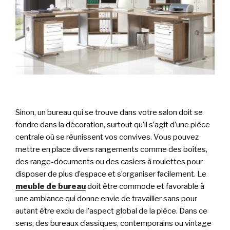
Sinon, un bureau qui se trouve dans votre salon doit se
fondre dans la décoration, surtout qu’il s’agit d’une pièce
centrale où se réunissent vos convives. Vous pouvez
mettre en place divers rangements comme des boîtes,
des range-documents ou des casiers à roulettes pour
disposer de plus d’espace et s’organiser facilement. Le
meuble de bureau
doit être commode et favorable à
une ambiance qui donne envie de travailler sans pour
autant être exclu de l’aspect global de la pièce. Dans ce
sens, des bureaux classiques, contemporains ou vintage