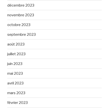
décembre 2023
novembre 2023
octobre 2023
septembre 2023
août 2023
juillet 2023
juin 2023
mai 2023
avril 2023
mars 2023
février 2023