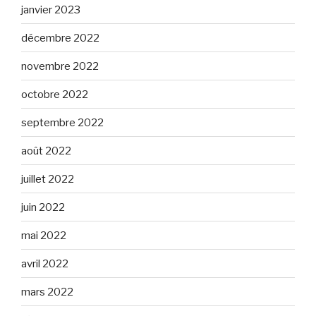
janvier 2023
décembre 2022
novembre 2022
octobre 2022
septembre 2022
août 2022
juillet 2022
juin 2022
mai 2022
avril 2022
mars 2022