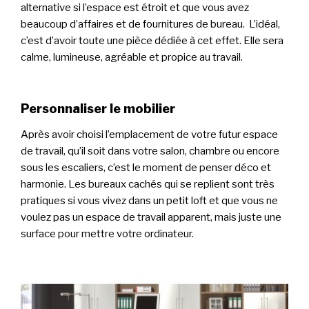
alternative si l’espace est étroit et que vous avez
beaucoup d’affaires et de fournitures de bureau. L’idéal,
c’est d’avoir toute une pièce dédiée à cet effet. Elle sera
calme, lumineuse, agréable et propice au travail.
Personnaliser le mobilier
Après avoir choisi l’emplacement de votre futur espace
de travail, qu’il soit dans votre salon, chambre ou encore
sous les escaliers, c’est le moment de penser déco et
harmonie. Les bureaux cachés qui se replient sont très
pratiques si vous vivez dans un petit loft et que vous ne
voulez pas un espace de travail apparent, mais juste une
surface pour mettre votre ordinateur.