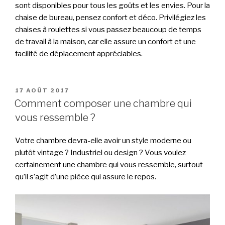
sont disponibles pour tous les goûts et les envies. Pour la
chaise de bureau, pensez confort et déco. Privilégiez les
chaises à roulettes si vous passez beaucoup de temps
de travail à la maison, car elle assure un confort et une
facilité de déplacement appréciables.
PUBLIÉ
17 AOÛT 2017
LE
Comment composer une chambre qui
vous ressemble ?
Votre chambre devra-elle avoir un style moderne ou
plutôt vintage ? Industriel ou design ? Vous voulez
certainement une chambre qui vous ressemble, surtout
qu’il s’agit d’une pièce qui assure le repos.