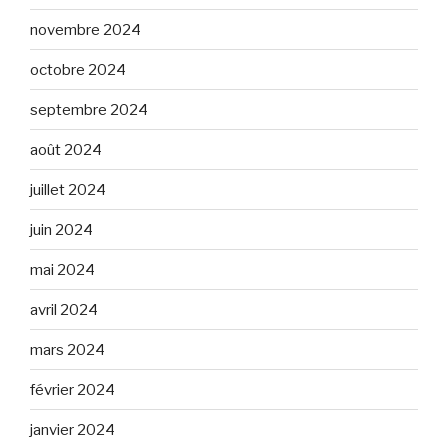
novembre 2024
octobre 2024
septembre 2024
août 2024
juillet 2024
juin 2024
mai 2024
avril 2024
mars 2024
février 2024
janvier 2024