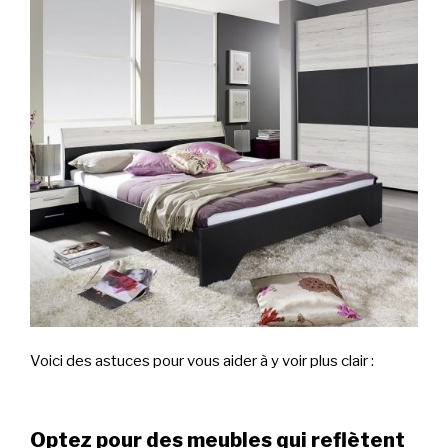
Voici des astuces pour vous aider à y voir plus clair :
Optez pour des meubles qui reflètent