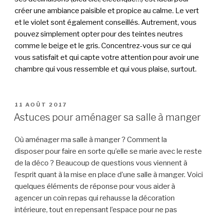
créer une ambiance paisible et propice au calme. Le vert
et le violet sont également conseillés. Autrement, vous
pouvez simplement opter pour des teintes neutres
comme le beige et le gris. Concentrez-vous sur ce qui
vous satisfait et qui capte votre attention pour avoir une
chambre qui vous ressemble et qui vous plaise, surtout.
PUBLIÉ
11 AOÛT 2017
LE
Astuces pour aménager sa salle à manger
Où aménager ma salle à manger ? Comment la
disposer pour faire en sorte qu’elle se marie avec le reste
de la déco ? Beaucoup de questions vous viennent à
l’esprit quant à la mise en place d’une salle à manger. Voici
quelques éléments de réponse pour vous aider à
agencer un coin repas qui rehausse la décoration
intérieure, tout en repensant l’espace pour ne pas