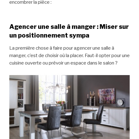
encombrer la pièce :
Agencer une salle à manger : Miser sur
un positionnement sympa
La première chose à faire pour agencer une salle à
manger, c’est de choisir où la placer. Faut-il opter pour une
cuisine ouverte ou prévoir un espace dans le salon ?