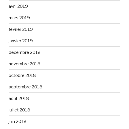
avril 2019
mars 2019
février 2019
janvier 2019
décembre 2018
novembre 2018
octobre 2018
septembre 2018
août 2018
juillet 2018
juin 2018