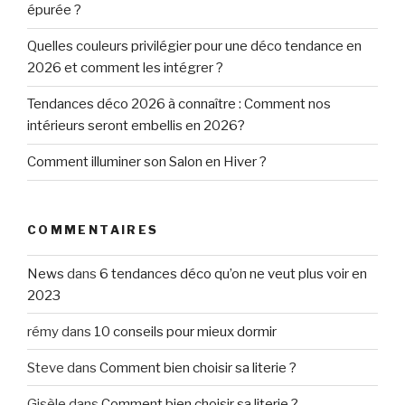
épurée ?
Quelles couleurs privilégier pour une déco tendance en
2026 et comment les intégrer ?
Tendances déco 2026 à connaître : Comment nos
intérieurs seront embellis en 2026?
Comment illuminer son Salon en Hiver ?
COMMENTAIRES
News
dans
6 tendances déco qu’on ne veut plus voir en
2023
rémy
dans
10 conseils pour mieux dormir
Steve
dans
Comment bien choisir sa literie ?
Gisèle
dans
Comment bien choisir sa literie ?