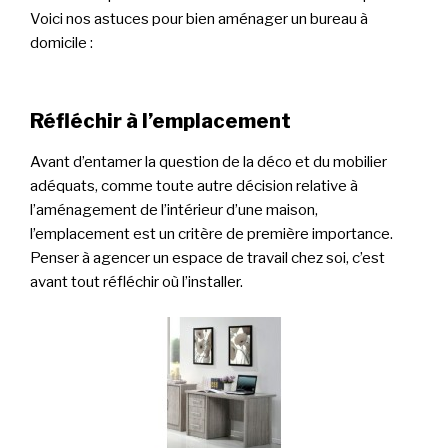
Voici nos astuces pour bien aménager un bureau à
domicile :
Réfléchir à l’emplacement
Avant d’entamer la question de la déco et du mobilier
adéquats, comme toute autre décision relative à
l’aménagement de l’intérieur d’une maison,
l’emplacement est un critère de première importance.
Penser à agencer un espace de travail chez soi, c’est
avant tout réfléchir où l’installer.