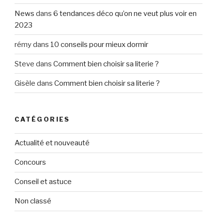
News
dans
6 tendances déco qu’on ne veut plus voir en
2023
rémy
dans
10 conseils pour mieux dormir
Steve
dans
Comment bien choisir sa literie ?
Gisèle
dans
Comment bien choisir sa literie ?
CATÉGORIES
Actualité et nouveauté
Concours
Conseil et astuce
Non classé