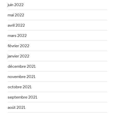
juin 2022
mai 2022
avril 2022
mars 2022
février 2022
janvier 2022
décembre 2021
novembre 2021
octobre 2021
septembre 2021
août 2021