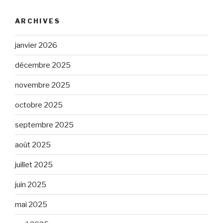
ARCHIVES
janvier 2026
décembre 2025
novembre 2025
octobre 2025
septembre 2025
août 2025
juillet 2025
juin 2025
mai 2025