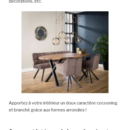
décorations, etc.
Apportez à votre intérieur un doux caractère cocooning
et branché grâce aux formes arrondies !