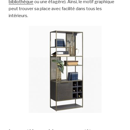
bibliothèque
ou une étagère). Ainsi, le motif graphique
peut trouver sa place avec facilité dans tous les
intérieurs.