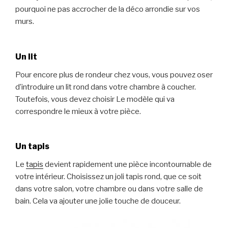
pourquoi ne pas accrocher de la déco arrondie sur vos
murs.
Un lit
Pour encore plus de rondeur chez vous, vous pouvez oser
d’introduire un lit rond dans votre chambre à coucher.
Toutefois, vous devez choisir Le modèle qui va
correspondre le mieux à votre pièce.
Un tapis
Le
tapis
devient rapidement une pièce incontournable de
votre intérieur. Choisissez un joli tapis rond, que ce soit
dans votre salon, votre chambre ou dans votre salle de
bain. Cela va ajouter une jolie touche de douceur.