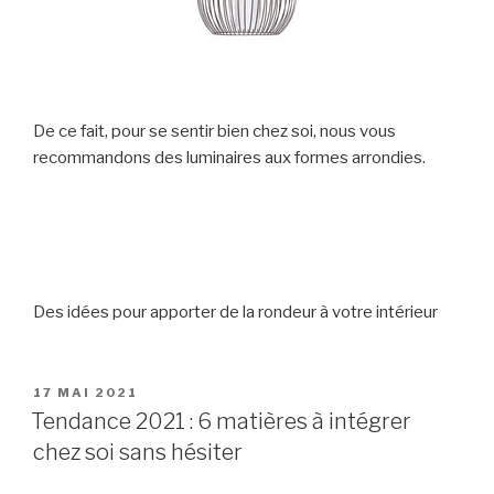
De ce fait, pour se sentir bien chez soi, nous vous
recommandons des luminaires aux formes arrondies.
Des idées pour apporter de la rondeur à votre intérieur
PUBLIÉ
17 MAI 2021
LE
Tendance 2021 : 6 matières à intégrer
chez soi sans hésiter