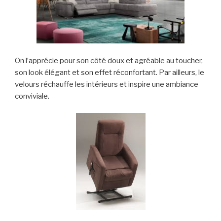
On l’apprécie pour son côté doux et agréable au toucher,
son look élégant et son effet réconfortant. Par ailleurs, le
velours réchauffe les intérieurs et inspire une ambiance
conviviale.