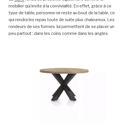
mobilier qui invite à la convivialité. En effet, grâce à ce
type de table, personne ne reste au bout de la table, ce
qui rendra les repas toute de suite plus chaleureux. Les
rondeurs de ses formes lui permettent de se placer un
peu partout : dans les coins comme dans les angles.