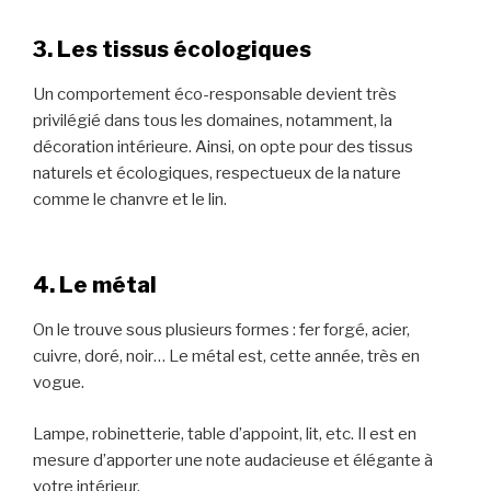
3. Les tissus écologiques
Un comportement éco-responsable devient très
privilégié dans tous les domaines, notamment, la
décoration intérieure. Ainsi, on opte pour des tissus
naturels et écologiques, respectueux de la nature
comme le chanvre et le lin.
4. Le métal
On le trouve sous plusieurs formes : fer forgé, acier,
cuivre, doré, noir… Le métal est, cette année, très en
vogue.
Lampe, robinetterie, table d’appoint, lit, etc. Il est en
mesure d’apporter une note audacieuse et élégante à
votre intérieur.