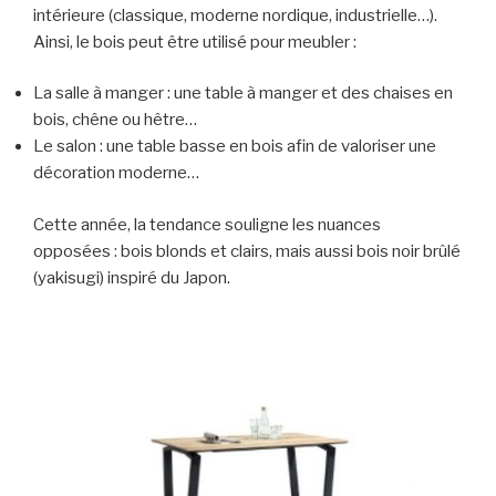
intérieure (classique, moderne nordique, industrielle…).
Ainsi, le bois peut être utilisé pour meubler :
La salle à manger : une table à manger et des chaises en
bois, chêne ou hêtre…
Le salon : une table basse en bois afin de valoriser une
décoration moderne…
Cette année, la tendance souligne les nuances
opposées : bois blonds et clairs, mais aussi bois noir brûlé
(yakisugi) inspiré du Japon.