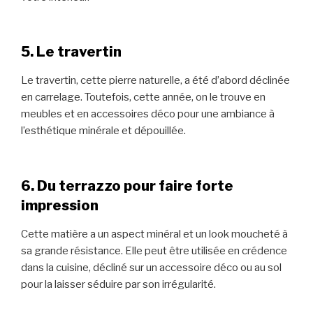
5. Le travertin
Le travertin, cette pierre naturelle, a été d’abord déclinée
en carrelage. Toutefois, cette année, on le trouve en
meubles et en accessoires déco pour une ambiance à
l’esthétique minérale et dépouillée.
6. Du terrazzo pour faire forte
impression
Cette matière a un aspect minéral et un look moucheté à
sa grande résistance. Elle peut être utilisée en crédence
dans la cuisine, décliné sur un accessoire déco ou au sol
pour la laisser séduire par son irrégularité.