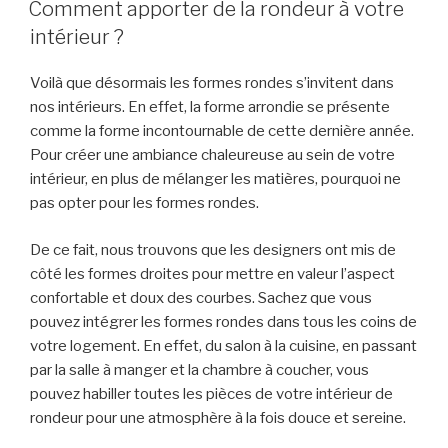
LE
Comment apporter de la rondeur à votre
intérieur ?
Voilà que désormais les formes rondes s’invitent dans
nos intérieurs. En effet, la forme arrondie se présente
comme la forme incontournable de cette dernière année.
Pour créer une ambiance chaleureuse au sein de votre
intérieur, en plus de mélanger les matières, pourquoi ne
pas opter pour les formes rondes.
De ce fait, nous trouvons que les designers ont mis de
côté les formes droites pour mettre en valeur l’aspect
confortable et doux des courbes. Sachez que vous
pouvez intégrer les formes rondes dans tous les coins de
votre logement. En effet, du salon à la cuisine, en passant
par la salle à manger et la chambre à coucher, vous
pouvez habiller toutes les pièces de votre intérieur de
rondeur pour une atmosphère à la fois douce et sereine.