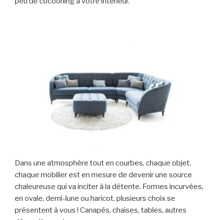
peu de cocooning à votre intérieur.
Dans une atmosphère tout en courbes, chaque objet,
chaque mobilier est en mesure de devenir une source
chaleureuse qui va inciter à la détente. Formes incurvées,
en ovale, demi-lune ou haricot, plusieurs choix se
présentent à vous ! Canapés, chaises, tables, autres