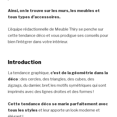
Ainsi, on le trouve sur les murs, les meubles et
tous types d’accessoires.
L’équipe rédactionnelle de Meuble Thiry se penche sur
cette tendance déco et vous prodigue ses conseils pour
bien l’intégrer dans votre intérieur.
Introduction
La tendance graphique,
c’est de la géométrie dans la
déco
: des cercles, des triangles, des cubes, des
zigzags, du damier, bref, les motifs symétriques qui sont
imprimés avec des lignes droites et des formes !
Cette tendance déco se marie parfaitement avec
tous les styles
et leur apporte un look moderne et
élégant !