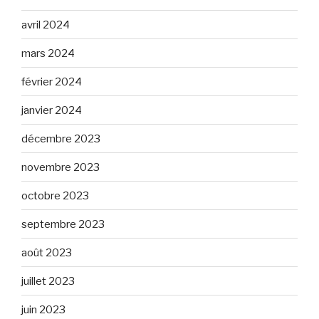
avril 2024
mars 2024
février 2024
janvier 2024
décembre 2023
novembre 2023
octobre 2023
septembre 2023
août 2023
juillet 2023
juin 2023