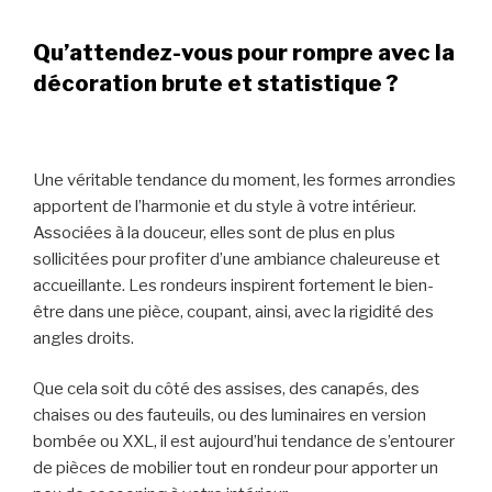
Qu’attendez-vous pour rompre avec la
décoration brute et statistique ?
Une véritable tendance du moment, les formes arrondies
apportent de l’harmonie et du style à votre intérieur.
Associées à la douceur, elles sont de plus en plus
sollicitées pour profiter d’une ambiance chaleureuse et
accueillante. Les rondeurs inspirent fortement le bien-
être dans une pièce, coupant, ainsi, avec la rigidité des
angles droits.
Que cela soit du côté des assises, des canapés, des
chaises ou des fauteuils, ou des luminaires en version
bombée ou XXL, il est aujourd’hui tendance de s’entourer
de pièces de mobilier tout en rondeur pour apporter un