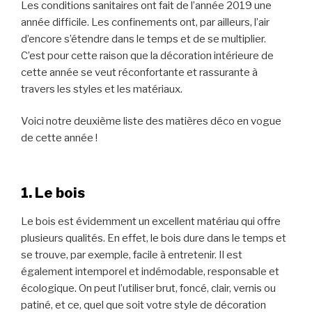
Les conditions sanitaires ont fait de l’année 2019 une
année difficile. Les confinements ont, par ailleurs, l’air
d’encore s’étendre dans le temps et de se multiplier.
C’est pour cette raison que la décoration intérieure de
cette année se veut réconfortante et rassurante à
travers les styles et les matériaux.
Voici notre deuxième liste des matières déco en vogue
de cette année !
1. Le bois
Le bois est évidemment un excellent matériau qui offre
plusieurs qualités. En effet, le bois dure dans le temps et
se trouve, par exemple, facile à entretenir. Il est
également intemporel et indémodable, responsable et
écologique. On peut l’utiliser brut, foncé, clair, vernis ou
patiné, et ce, quel que soit votre style de décoration