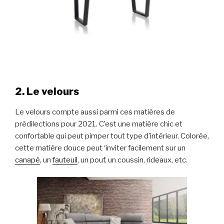
2. Le velours
Le velours compte aussi parmi ces matières de
prédilections pour 2021. C’est une matière chic et
confortable qui peut pimper tout type d’intérieur. Colorée,
cette matière douce peut ‘inviter facilement sur un
canapé
, un
fauteuil
, un pouf, un coussin, rideaux, etc.