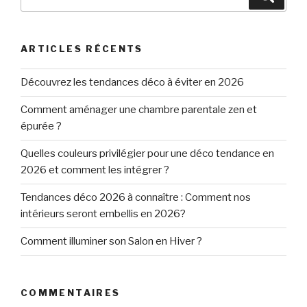
pour
:
ARTICLES RÉCENTS
Découvrez les tendances déco à éviter en 2026
Comment aménager une chambre parentale zen et
épurée ?
Quelles couleurs privilégier pour une déco tendance en
2026 et comment les intégrer ?
Tendances déco 2026 à connaître : Comment nos
intérieurs seront embellis en 2026?
Comment illuminer son Salon en Hiver ?
COMMENTAIRES