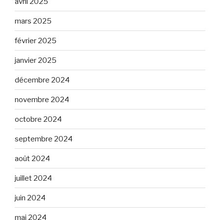
avril 2025
mars 2025
février 2025
janvier 2025
décembre 2024
novembre 2024
octobre 2024
septembre 2024
août 2024
juillet 2024
juin 2024
mai 2024