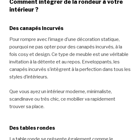
Comment intégrer de la rondeur à votre
intérieur ?
Des canapés incurvés
Pour rompre avec l’image d’une décoration statique,
pourquoi ne pas opter pour des canapés incurvés, à la
fois cosy et design. Ce type de meuble est une véritable
invitation à la détente et au repos. Enveloppants, les
canapés incurvés s’intègrent à la perfection dans tous les
styles d’intérieurs.
Que vous ayez un intérieur moderne, minimaliste,
scandinave ou très chic, ce mobilier va rapidement
trouver sa place.
Des tables rondes
La
table
ronde se présente également comme le