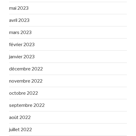
mai 2023
avril 2023
mars 2023
février 2023
janvier 2023
décembre 2022
novembre 2022
octobre 2022
septembre 2022
août 2022
juillet 2022