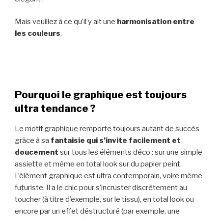
Mais veuillez à ce qu’il y ait une
harmonisation entre
les couleurs
.
Pourquoi le graphique est toujours
ultra tendance ?
Le motif graphique remporte toujours autant de succès
grâce à sa
fantaisie
qui s’invite facilement et
doucement
sur tous les éléments déco : sur une simple
assiette et même en total look sur du papier peint.
L’élément graphique est ultra contemporain, voire même
futuriste. Il a le chic pour s’incruster discrètement au
toucher (à titre d’exemple, sur le tissu), en total look ou
encore par un effet déstructuré (par exemple, une