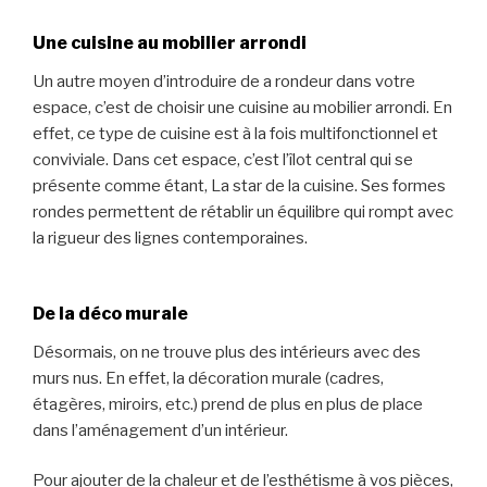
Une cuisine au mobilier arrondi
Un autre moyen d’introduire de a rondeur dans votre
espace, c’est de choisir une cuisine au mobilier arrondi. En
effet, ce type de cuisine est à la fois multifonctionnel et
conviviale. Dans cet espace, c’est l’îlot central qui se
présente comme étant, La star de la cuisine. Ses formes
rondes permettent de rétablir un équilibre qui rompt avec
la rigueur des lignes contemporaines.
De la déco murale
Désormais, on ne trouve plus des intérieurs avec des
murs nus. En effet, la décoration murale (cadres,
étagères, miroirs, etc.) prend de plus en plus de place
dans l’aménagement d’un intérieur.
Pour ajouter de la chaleur et de l’esthétisme à vos pièces,