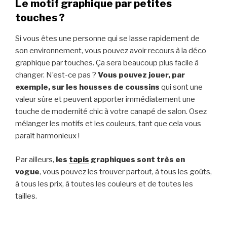
Le motif graphique par petites
touches ?
Si vous êtes une personne qui se lasse rapidement de
son environnement, vous pouvez avoir recours à la déco
graphique par touches. Ça sera beaucoup plus facile à
changer. N’est-ce pas ?
Vous pouvez jouer, par
exemple, sur les housses de coussins
qui sont une
valeur sûre et peuvent apporter immédiatement une
touche de modernité chic à votre canapé de salon. Osez
mélanger les motifs et les couleurs, tant que cela vous
paraît harmonieux !
Par ailleurs,
les
tapis
graphiques sont très en
vogue
, vous pouvez les trouver partout, à tous les goûts,
à tous les prix, à toutes les couleurs et de toutes les
tailles.