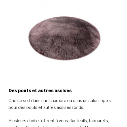
Des poufs et autres assises
Que ce soit dans une chambre ou dans un salon, optez
pour des poufs et autres assises ronds.
Plusieurs choix s’offrent à vous : fauteuils, tabourets,