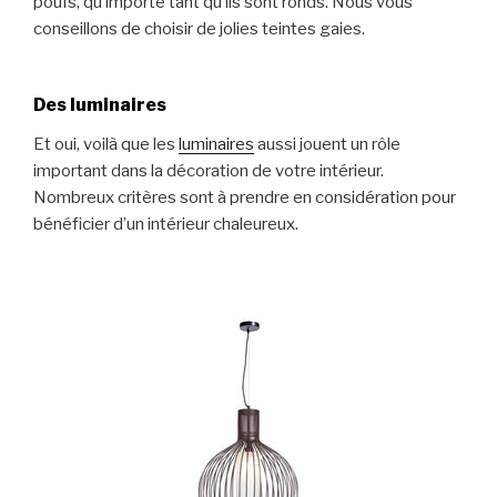
poufs, qu’importe tant qu’ils sont ronds. Nous vous
conseillons de choisir de jolies teintes gaies.
Des luminaires
Et oui, voilà que les
luminaires
aussi jouent un rôle
important dans la décoration de votre intérieur.
Nombreux critères sont à prendre en considération pour
bénéficier d’un intérieur chaleureux.