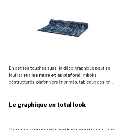
En petites touches aussi, la déco graphique peut se
faufiler
sur les murs et au plafond
: miroirs
déstructurés, plafonniers imprimés, tableaux design, …
Le graphique en total look