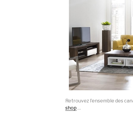
Retrouvez l’ensemble des can
shop
…