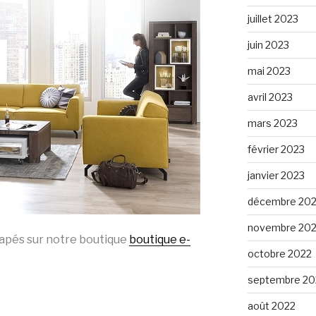
juillet 2023
juin 2023
mai 2023
avril 2023
mars 2023
février 2023
janvier 2023
décembre 20
novembre 20
apés sur notre boutique
boutique e-
octobre 2022
septembre 20
août 2022