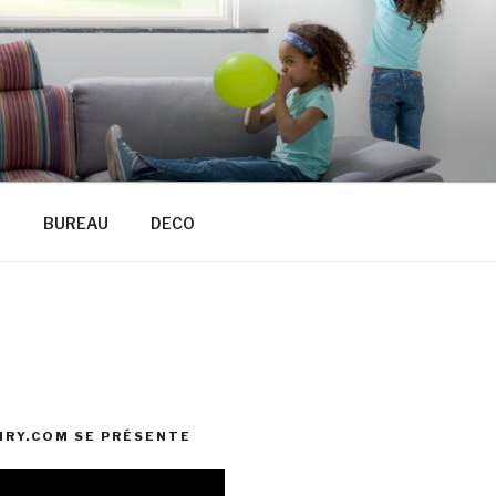
R
BUREAU
DECO
RY.COM SE PRÉSENTE