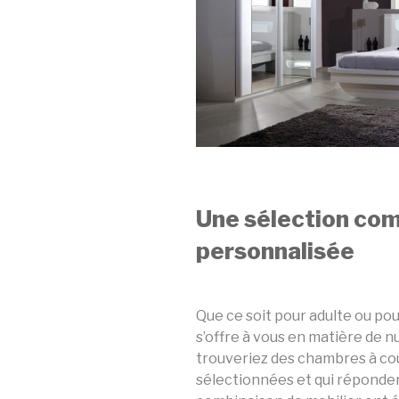
Une sélection com
personnalisée
Que ce soit pour adulte ou pou
s’offre à vous en matière de n
trouveriez des chambres à c
sélectionnées et qui réponden