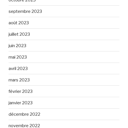
septembre 2023
août 2023
juillet 2023
juin 2023
mai 2023
avril 2023
mars 2023
février 2023
janvier 2023
décembre 2022
novembre 2022