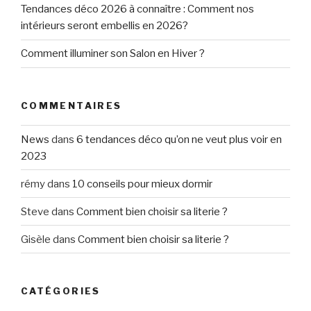
Tendances déco 2026 à connaître : Comment nos
intérieurs seront embellis en 2026?
Comment illuminer son Salon en Hiver ?
COMMENTAIRES
News
dans
6 tendances déco qu’on ne veut plus voir en
2023
rémy
dans
10 conseils pour mieux dormir
Steve
dans
Comment bien choisir sa literie ?
Gisèle
dans
Comment bien choisir sa literie ?
CATÉGORIES