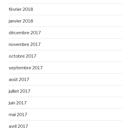
février 2018
janvier 2018
décembre 2017
novembre 2017
octobre 2017
septembre 2017
août 2017
juillet 2017
juin 2017
mai 2017
avril 2017