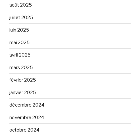
août 2025
juillet 2025
juin 2025
mai 2025
avril 2025
mars 2025
février 2025
janvier 2025
décembre 2024
novembre 2024
octobre 2024