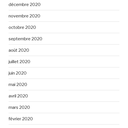
décembre 2020
novembre 2020
octobre 2020
septembre 2020
août 2020
juillet 2020
juin 2020
mai 2020
avril 2020
mars 2020
février 2020