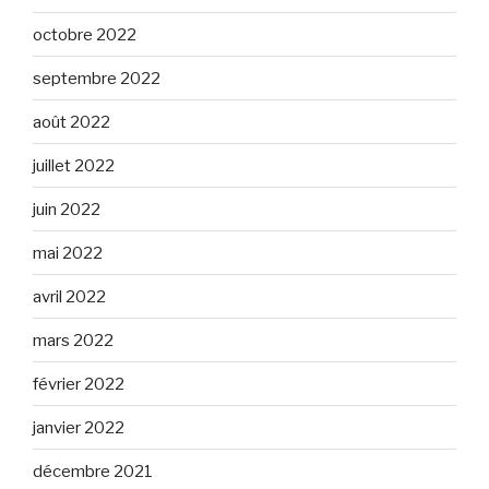
octobre 2022
septembre 2022
août 2022
juillet 2022
juin 2022
mai 2022
avril 2022
mars 2022
février 2022
janvier 2022
décembre 2021