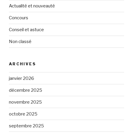
Actualité et nouveauté
Concours
Conseil et astuce
Non classé
ARCHIVES
janvier 2026
décembre 2025
novembre 2025
octobre 2025
septembre 2025