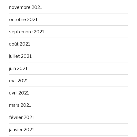
novembre 2021
octobre 2021
septembre 2021
août 2021
juillet 2021
juin 2021
mai 2021
avril 2021
mars 2021
février 2021
janvier 2021