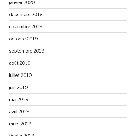
janvier 2020
décembre 2019
novembre 2019
octobre 2019
septembre 2019
août 2019
juillet 2019
juin 2019
mai 2019
avril 2019
mars 2019
février 2019