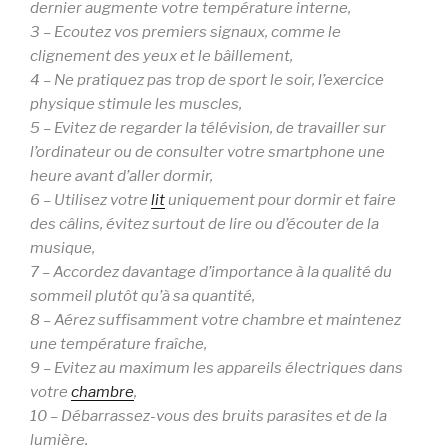
dernier augmente votre température interne,
3 – Ecoutez vos premiers signaux, comme le
clignement des yeux et le bâillement,
4 – Ne pratiquez pas trop de sport le soir, l’exercice
physique stimule les muscles,
5 – Evitez de regarder la télévision, de travailler sur
l’ordinateur ou de consulter votre smartphone une
heure avant d’aller dormir,
6 – Utilisez votre
lit
uniquement pour dormir et faire
des câlins, évitez surtout de lire ou d’écouter de la
musique,
7 – Accordez davantage d’importance à la qualité du
sommeil plutôt qu’à sa quantité,
8 – Aérez suffisamment votre chambre et maintenez
une température fraîche,
9 – Evitez au maximum les appareils électriques dans
votre
chambre
,
10 – Débarrassez-vous des bruits parasites et de la
lumière.