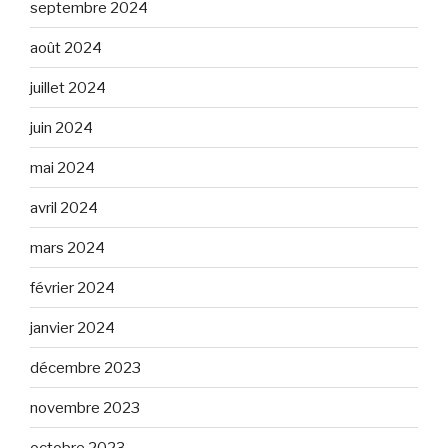
septembre 2024
août 2024
juillet 2024
juin 2024
mai 2024
avril 2024
mars 2024
février 2024
janvier 2024
décembre 2023
novembre 2023
octobre 2023