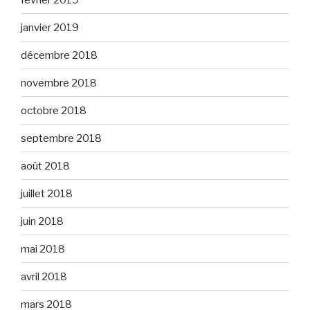
janvier 2019
décembre 2018
novembre 2018
octobre 2018
septembre 2018
août 2018
juillet 2018
juin 2018
mai 2018
avril 2018
mars 2018