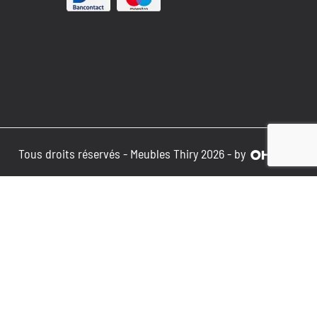
Tous droits réservés - Meubles Thiry 2026 - by