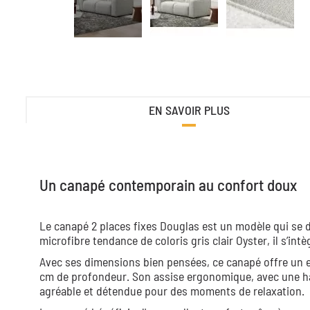
EN SAVOIR PLUS
Un canapé contemporain au confort doux
Le canapé 2 places fixes Douglas est un modèle qui se 
microfibre tendance de coloris gris clair Oyster, il s’
Avec ses dimensions bien pensées, ce canapé offre un e
cm de profondeur. Son assise ergonomique, avec une ha
agréable et détendue pour des moments de relaxation.