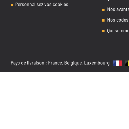
Personnalisez vos cookies
Nos avant
Nos codes
Qui somme
Pays de livraison :
France, Belgique, Luxembourg