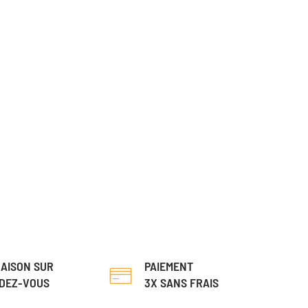
RAISON SUR
PAIEMENT
DEZ-VOUS
3X SANS FRAIS