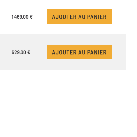
AJOUTER AU PANIER
1 469,00 €
AJOUTER AU PANIER
629,00 €