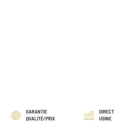
GARANTIE
DIRECT
QUALITÉ/PRIX
USINE