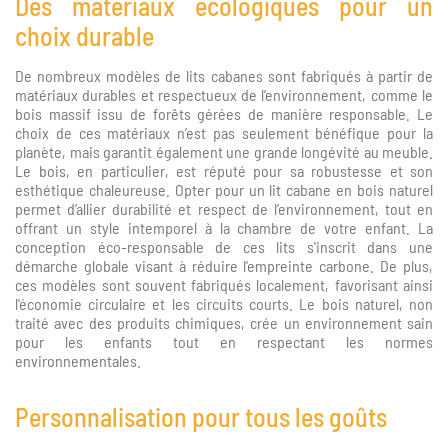
Des matériaux écologiques pour un
choix durable
De nombreux modèles de lits cabanes sont fabriqués à partir de
matériaux durables et respectueux de l’environnement, comme le
bois massif issu de forêts gérées de manière responsable. Le
choix de ces matériaux n’est pas seulement bénéfique pour la
planète, mais garantit également une grande longévité au meuble.
Le bois, en particulier, est réputé pour sa robustesse et son
esthétique chaleureuse. Opter pour un lit cabane en bois naturel
permet d’allier durabilité et respect de l’environnement, tout en
offrant un style intemporel à la chambre de votre enfant. La
conception éco-responsable de ces lits s'inscrit dans une
démarche globale visant à réduire l'empreinte carbone. De plus,
ces modèles sont souvent fabriqués localement, favorisant ainsi
l'économie circulaire et les circuits courts. Le bois naturel, non
traité avec des produits chimiques, crée un environnement sain
pour les enfants tout en respectant les normes
environnementales.
Personnalisation pour tous les goûts