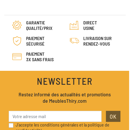
GARANTIE
DIRECT
QUALITÉ/PRIX
USINE
PAIEMENT
LIVRAISON SUR
SÉCURISÉ
RENDEZ-VOUS
PAIEMENT
3X SANS FRAIS
NEWSLETTER
Restez informé des actualités et promotions
de MeublesThiry.com
OK
J'accepte les conditions générales et la politique de