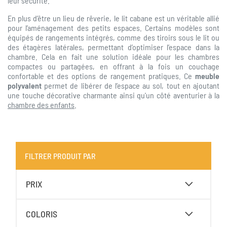
leur sécurité.
En plus d’être un lieu de rêverie, le lit cabane est un véritable allié
pour l’aménagement des petits espaces. Certains modèles sont
équipés de rangements intégrés, comme des tiroirs sous le lit ou
des étagères latérales, permettant d’optimiser l’espace dans la
chambre. Cela en fait une solution idéale pour les chambres
compactes ou partagées, en offrant à la fois un couchage
confortable et des options de rangement pratiques. Ce
meuble
polyvalent
permet de libérer de l’espace au sol, tout en ajoutant
une touche décorative charmante ainsi qu'un côté aventurier à la
chambre des enfants
.
FILTRER PRODUIT PAR
PRIX
COLORIS