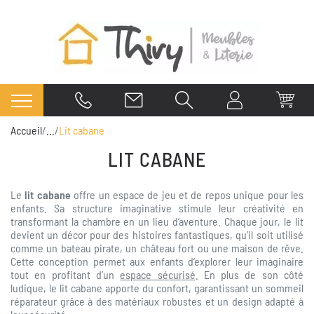
Accueil
...
Lit cabane
LIT CABANE
Le
lit cabane
offre un espace de jeu et de repos unique pour les
enfants. Sa structure imaginative stimule leur créativité en
transformant la chambre en un lieu d’aventure. Chaque jour, le lit
devient un décor pour des histoires fantastiques, qu’il soit utilisé
comme un bateau pirate, un château fort ou une maison de rêve.
Cette conception permet aux enfants d’explorer leur imaginaire
tout en profitant d’un
espace sécurisé
. En plus de son côté
ludique, le lit cabane apporte du confort, garantissant un sommeil
réparateur grâce à des matériaux robustes et un design adapté à