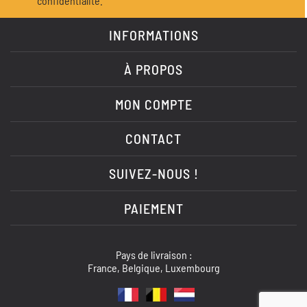
confidentialité.
INFORMATIONS
À PROPOS
MON COMPTE
CONTACT
SUIVEZ-NOUS !
PAIEMENT
Pays de livraison :
France, Belgique, Luxembourg