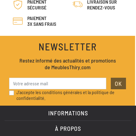
PAIEMENT
LIVRAISON SUR
SÉCURISÉ
RENDEZ-VOUS
PAIEMENT
3X SANS FRAIS
NEWSLETTER
Restez informé des actualités et promotions
de MeublesThiry.com
OK
J'accepte les conditions générales et la politique de
confidentialité.
INFORMATIONS
À PROPOS