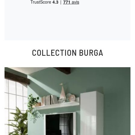
COLLECTION
BURGA