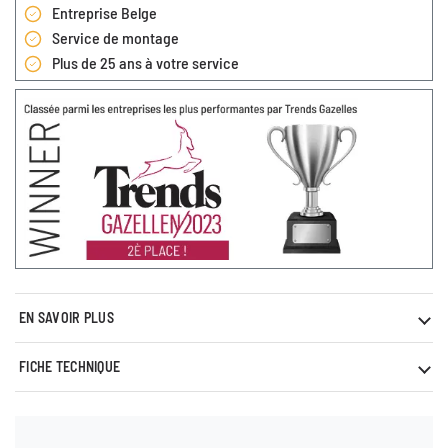
Entreprise Belge
Service de montage
Plus de 25 ans à votre service
EN SAVOIR PLUS
FICHE TECHNIQUE