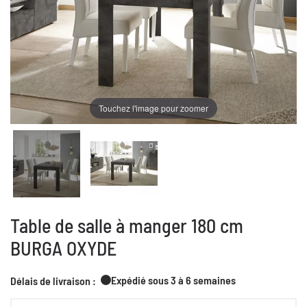
Touchez l'image pour zoomer
Table de salle à manger 180 cm
BURGA OXYDE
Expédié sous 3 à 6 semaines
Délais de livraison :